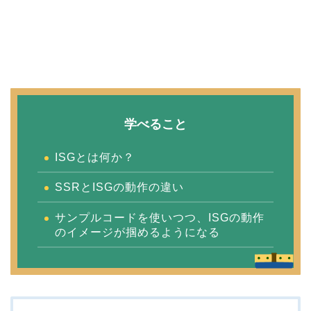
学べること
ISGとは何か？
SSRとISGの動作の違い
サンプルコードを使いつつ、ISGの動作
のイメージが掴めるようになる