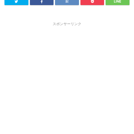
スポンサーリンク