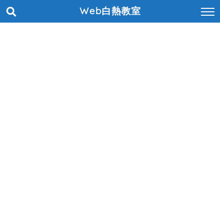
Web白熱教室