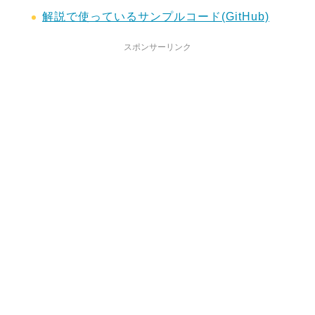
解説で使っているサンプルコード(GitHub)
スポンサーリンク