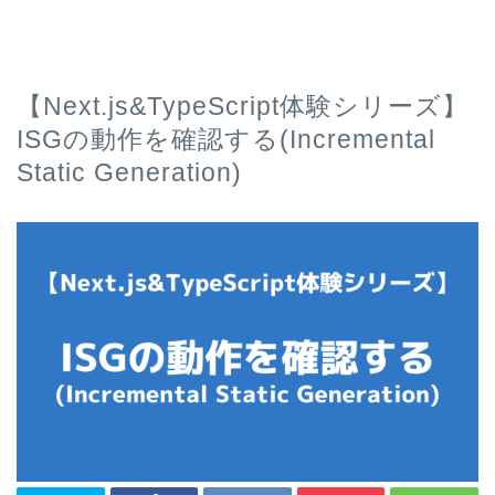
【Next.js&TypeScript体験シリーズ】
ISGの動作を確認する(Incremental
Static Generation)