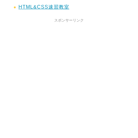
HTML&CSS速習教室
スポンサーリンク