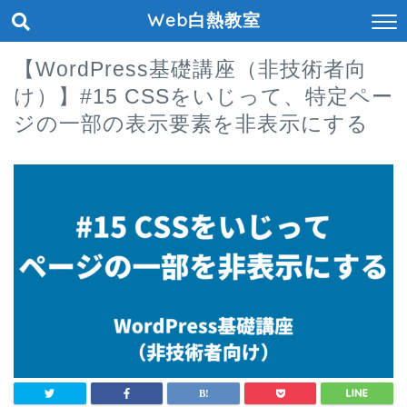
Web白熱教室
【WordPress基礎講座（非技術者向
け）】#15 CSSをいじって、特定ペー
ジの一部の表示要素を非表示にする