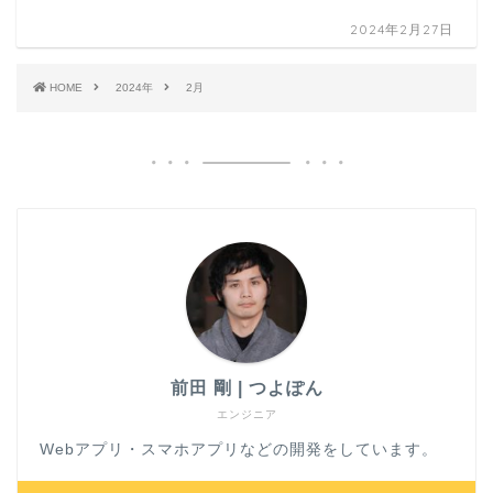
2024年2月27日
HOME
2024年
2月
前田 剛 | つよぽん
エンジニア
Webアプリ・スマホアプリなどの開発をしています。