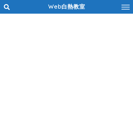
Web白熱教室