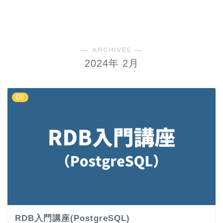
― ARCHIVES ―
2024年 2月
DB
RDB入門講座(PostgreSQL)