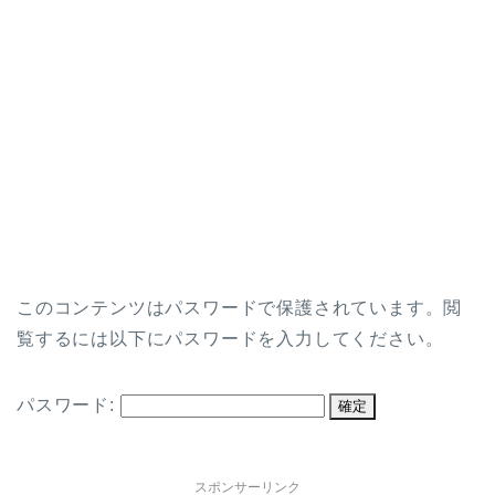
このコンテンツはパスワードで保護されています。閲
覧するには以下にパスワードを入力してください。
パスワード:
スポンサーリンク