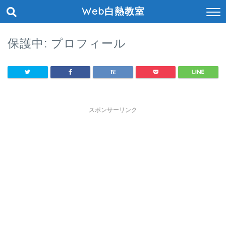
Web白熱教室
保護中: プロフィール
スポンサーリンク