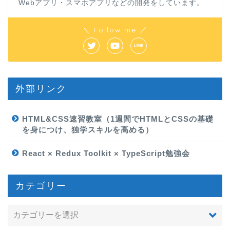
Webアプリ・スマホアプリなどの開発をしています。
＼ Follow me ／
外部リンク
HTML&CSS速習教室（1週間でHTMLとCSSの基礎
を身につけ、独学スキルを高める）
React × Redux Toolkit × TypeScript勉強会
カテゴリー