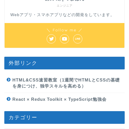
エンジニア
Webアプリ・スマホアプリなどの開発をしています。
＼ Follow me ／
外部リンク
HTML&CSS速習教室（1週間でHTMLとCSSの基礎
を身につけ、独学スキルを高める）
React × Redux Toolkit × TypeScript勉強会
カテゴリー