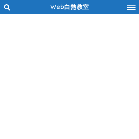
Web白熱教室