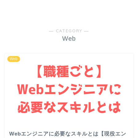
― CATEGORY ―
Web
Web
Webエンジニアに必要なスキルとは【現役エン