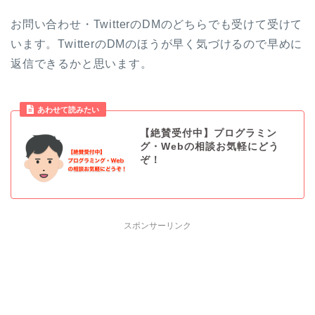
お問い合わせ・TwitterのDMのどちらでも受けて受けて
います。TwitterのDMのほうが早く気づけるので早めに
返信できるかと思います。
あわせて読みたい
【絶賛受付中】プログラミン
グ・Webの相談お気軽にどう
ぞ！
スポンサーリンク