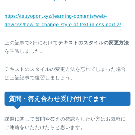
https://tsuyopon.xyz/learning-contents/web-
dev/css/how-to-change-style-of-text-in-css-part-2/
上の記事で2部にわけて
テキストのスタイルの変更方法
を学習しました。
テキストのスタイルの変更方法を忘れてしまった場合
は上記記事で復習しましょう。
質問・答え合わせ受け付けてます
課題に関して質問や答えの確認をしたい方はお気軽に
ご連絡をいただけたらと思います。