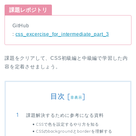
課題レポジトリ
GitHub
:
css_excercise_for_intermediate_part_3
課題をクリアして、CSS初級編と中級編で学習した内
容を定着させましょう。
目次
[
]
非表示
課題解決するために参考になる資料
CSSで色を設定するやり方を知る
CSSのbackgroundとborderを理解する