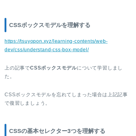
CSSボックスモデルを理解する
https://tsuyopon.xyz/learning-contents/web-
dev/css/understand-css-box-model/
上の記事で
CSSボックスモデル
について学習しまし
た。
CSSボックスモデルを忘れてしまった場合は上記記事
で復習しましょう。
CSSの基本セレクター3つを理解する