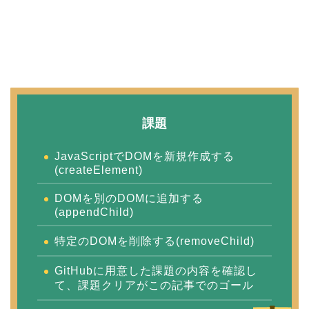
課題
JavaScriptでDOMを新規作成する
(createElement)
DOMを別のDOMに追加する
(appendChild)
特定のDOMを削除する(removeChild)
GitHubに用意した課題の内容を確認し
て、課題クリアがこの記事でのゴール