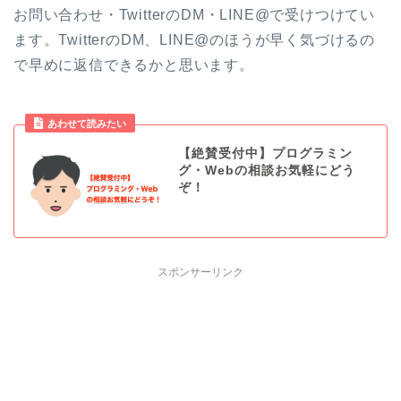
お問い合わせ・TwitterのDM・LINE@で受けつけてい
ます。TwitterのDM、LINE@のほうが早く気づけるの
で早めに返信できるかと思います。
あわせて読みたい
【絶賛受付中】プログラミン
グ・Webの相談お気軽にどう
ぞ！
スポンサーリンク