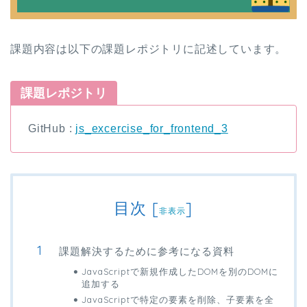
課題内容は以下の課題レポジトリに記述しています。
課題レポジトリ
GitHub :
js_excercise_for_frontend_3
目次
[
]
非表示
課題解決するために参考になる資料
JavaScriptで新規作成したDOMを別のDOMに
追加する
JavaScriptで特定の要素を削除、子要素を全