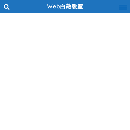
Web白熱教室