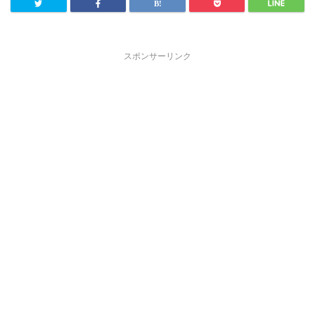
スポンサーリンク