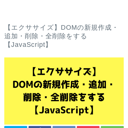
【エクササイズ】DOMの新規作成・
追加・削除・全削除をする
【JavaScript】