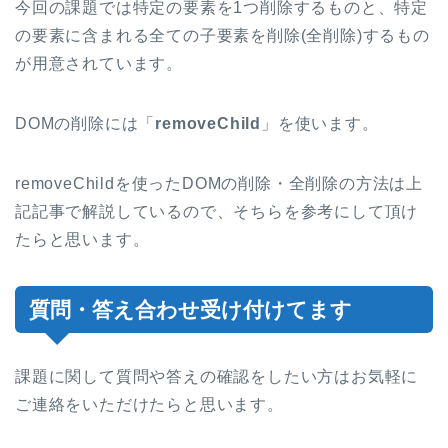
今回の課題では特定の要素を1つ削除するものと、特定
の要素に含まれる全ての子要素を削除(全削除)するもの
が用意されています。
DOMの削除には「
removeChild
」を使います。
removeChildを使ったDOMの削除・全削除の方法は上
記記事で解説しているので、そちらを参考にして頂け
たらと思います。
質問・答え合わせ受け付けてます
課題に関して質問や答えの確認をしたい方はお気軽に
ご連絡をいただけたらと思います。