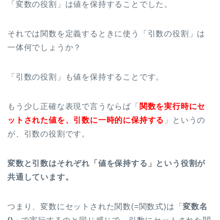
「変数の役割」は値を保持することでした。
それでは関数を定義するときに使う「引数の役割」は
一体何でしょうか？
「引数の役割」も値を保持することです。
もう少し正確な表現で言うならば「
関数を実行時にセ
ットされた値を、引数に一時的に保持する
」というの
が、引数の役割です。
変数と引数はそれぞれ「値を保持する」という役割が
共通しています。
つまり、変数にセットされた関数(=関数式)は「
変数名