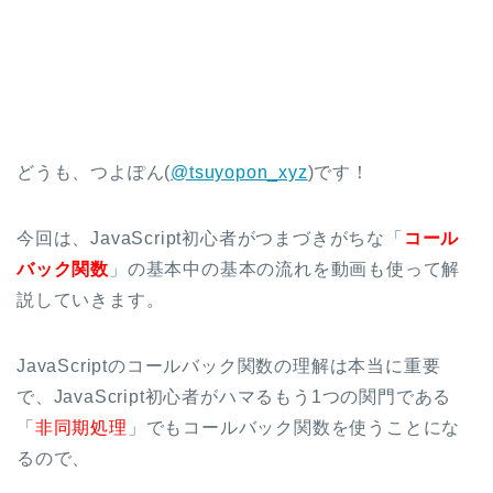
どうも、つよぽん(
@tsuyopon_xyz
)です！
今回は、JavaScript初心者がつまづきがちな「
コール
バック関数
」の基本中の基本の流れを動画も使って解
説していきます。
JavaScriptのコールバック関数の理解は本当に重要
で、JavaScript初心者がハマるもう1つの関門である
「
非同期処理
」でもコールバック関数を使うことにな
るので、