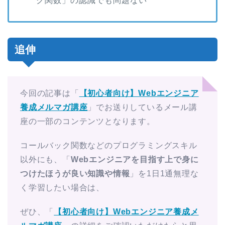
ク関数」の認識でも問題ない
追伸
今回の記事は「
【初心者向け】Webエンジニア
養成メルマガ講座
」でお送りしているメール講
座の一部のコンテンツとなります。
コールバック関数などのプログラミングスキル
以外にも、「
Webエンジニアを目指す上で身に
つけたほうが良い知識や情報
」を1日1通無理な
く学習したい場合は、
ぜひ、「
【初心者向け】Webエンジニア養成メ