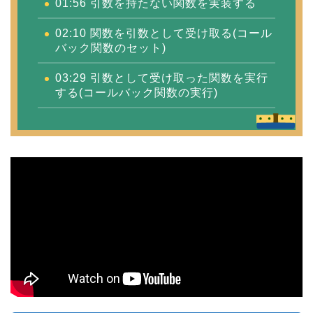
01:56 引数を持たない関数を実装する
02:10
関数を引数として受け取る(コール
バック関数のセット)
03:29
引数として受け取った関数を実行
する(コールバック関数の実行)