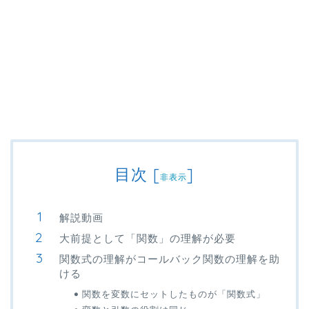
目次
[
]
非表示
解説動画
大前提として「関数」の理解が必要
関数式の理解がコールバック関数の理解を助
ける
関数を変数にセットしたものが「関数式」