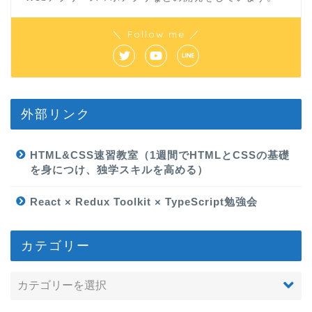
＼ Follow me ／
外部リンク
HTML&CSS速習教室（1週間でHTMLとCSSの基礎
を身につけ、独学スキルを高める）
React × Redux Toolkit × TypeScript勉強会
カテゴリー