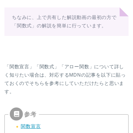
ちなみに、上で共有した解説動画の最初の方で
「関数式」の解説を簡単に行っています。
「関数宣言」「関数式」「アロー関数」について詳し
く知りたい場合は、対応するMDNの記事を以下に貼っ
ておくのでそちらを参考にしていただけたらと思いま
す。
関数宣言