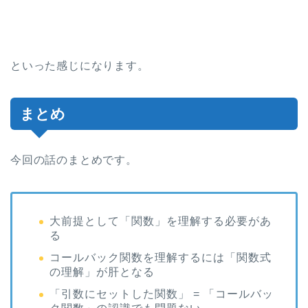
といった感じになります。
まとめ
今回の話のまとめです。
大前提として「関数」を理解する必要があ
る
コールバック関数を理解するには「関数式
の理解」が肝となる
「引数にセットした関数」 = 「コールバッ