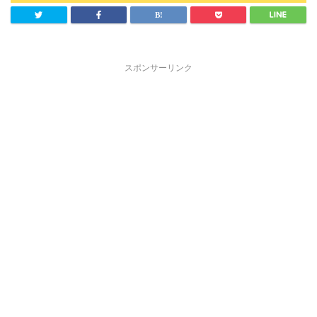
スポンサーリンク