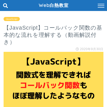
Web白熱教室
JavaScript
【JavaScript】コールバック関数の基
本的な流れを理解する（動画解説付
き）
2020年9月30日