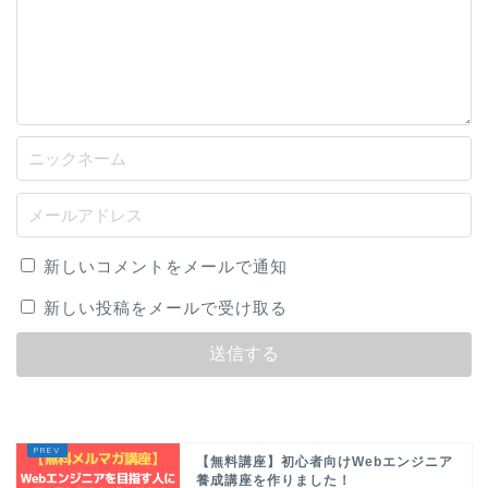
新しいコメントをメールで通知
新しい投稿をメールで受け取る
【無料講座】初心者向けWebエンジニア
養成講座を作りました！