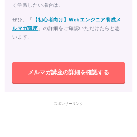
く学習したい場合は、
ぜひ、「
【初心者向け】Webエンジニア養成メ
ルマガ講座
」の詳細をご確認いただけたらと思
います。
メルマガ講座の詳細を確認する
スポンサーリンク