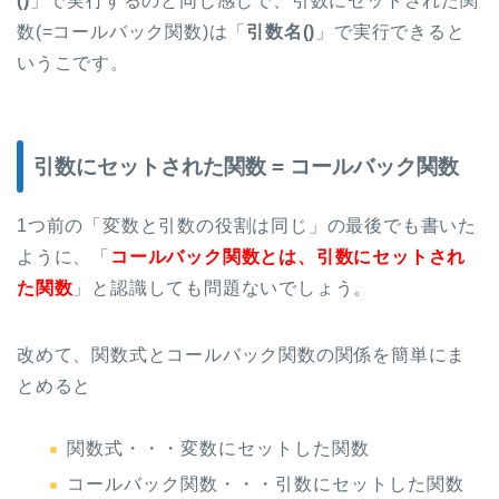
()
」で実行するのと同じ感じで、引数にセットされた関
数(=コールバック関数)は「
引数名()
」で実行できると
いうこです。
引数にセットされた関数 = コールバック関数
1つ前の「変数と引数の役割は同じ」の最後でも書いた
ように、「
コールバック関数とは、引数にセットされ
た関数
」と認識しても問題ないでしょう。
改めて、関数式とコールバック関数の関係を簡単にま
とめると
関数式・・・変数にセットした関数
コールバック関数・・・引数にセットした関数