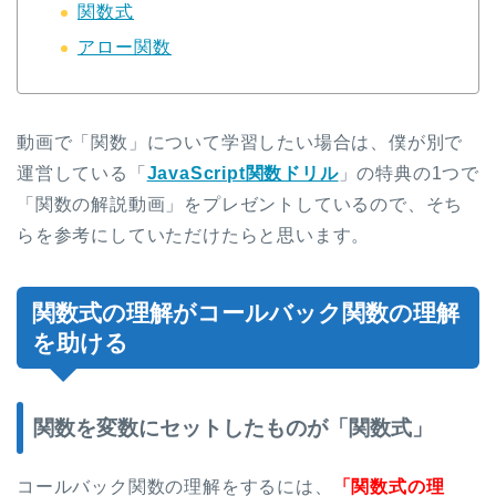
関数式
アロー関数
動画で「関数」について学習したい場合は、僕が別で
運営している「
JavaScript関数ドリル
」の特典の1つで
「関数の解説動画」をプレゼントしているので、そち
らを参考にしていただけたらと思います。
関数式の理解がコールバック関数の理解
を助ける
関数を変数にセットしたものが「関数式」
コールバック関数の理解をするには、
「関数式の理