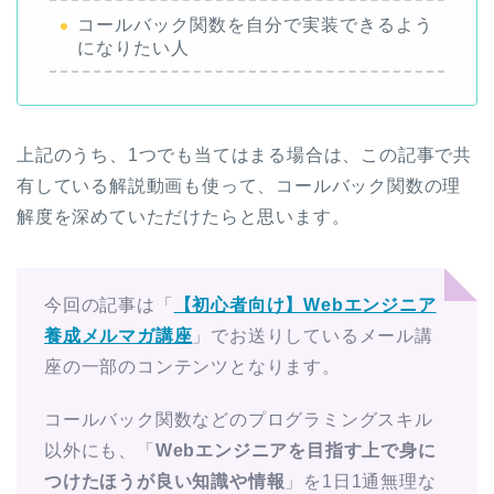
コールバック関数を自分で実装できるよう
になりたい人
上記のうち、1つでも当てはまる場合は、この記事で共
有している解説動画も使って、コールバック関数の理
解度を深めていただけたらと思います。
今回の記事は「
【初心者向け】Webエンジニア
養成メルマガ講座
」でお送りしているメール講
座の一部のコンテンツとなります。
コールバック関数などのプログラミングスキル
以外にも、「
Webエンジニアを目指す上で身に
つけたほうが良い知識や情報
」を1日1通無理な