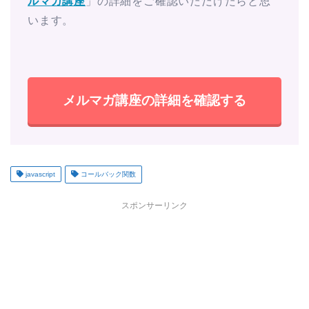
ルマガ講座
」の詳細をご確認いただけたらと思
います。
メルマガ講座の詳細を確認する
javascript
コールバック関数
スポンサーリンク