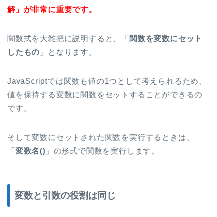
解」が非常に重要です。
関数式を大雑把に説明すると、「
関数を変数にセット
したもの
」となります。
JavaScriptでは関数も値の1つとして考えられるため、
値を保持する変数に関数をセットすることができるの
です。
そして変数にセットされた関数を実行するときは、
「
変数名()
」の形式で関数を実行します。
変数と引数の役割は同じ