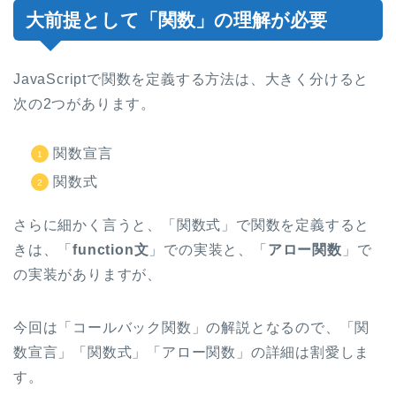
大前提として「関数」の理解が必要
JavaScriptで関数を定義する方法は、大きく分けると
次の2つがあります。
関数宣言
関数式
さらに細かく言うと、「関数式」で関数を定義すると
きは、「
function文
」での実装と、「
アロー関数
」で
の実装がありますが、
今回は「コールバック関数」の解説となるので、「関
数宣言」「関数式」「アロー関数」の詳細は割愛しま
す。