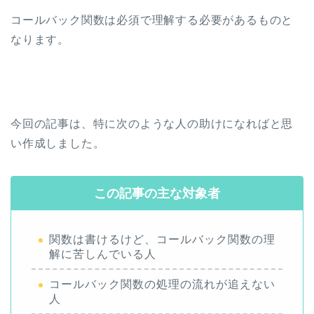
コールバック関数は必須で理解する必要があるものと
なります。
今回の記事は、特に次のような人の助けになればと思
い作成しました。
この記事の主な対象者
関数は書けるけど、コールバック関数の理
解に苦しんでいる人
コールバック関数の処理の流れが追えない
人