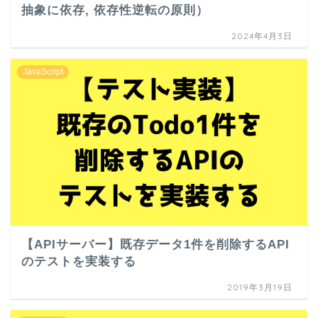
抽象に依存, 依存性逆転の原則）
2024年4月3日
JavaScript
【APIサーバー】既存データ1件を削除するAPI
のテストを実装する
2019年3月19日