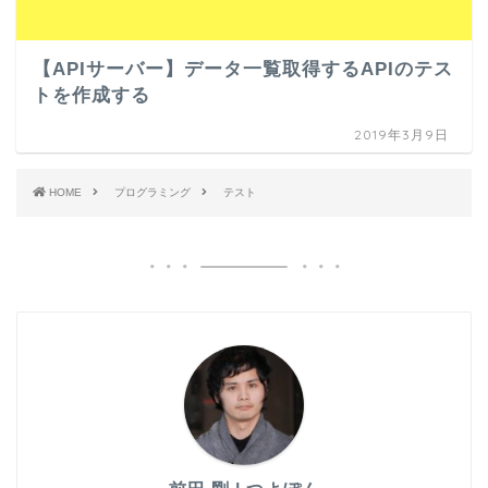
【APIサーバー】データ一覧取得するAPIのテス
トを作成する
2019年3月9日
HOME
プログラミング
テスト