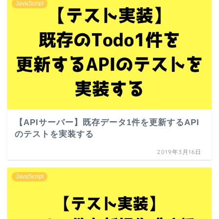
JavaScript
【APIサーバー】既存データ1件を更新するAPI
のテストを実装する
2019年3月16日
JavaScript