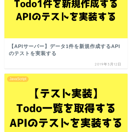
【APIサーバー】データ1件を新規作成するAPI
のテストを実装する
2019年3月12日
JavaScript