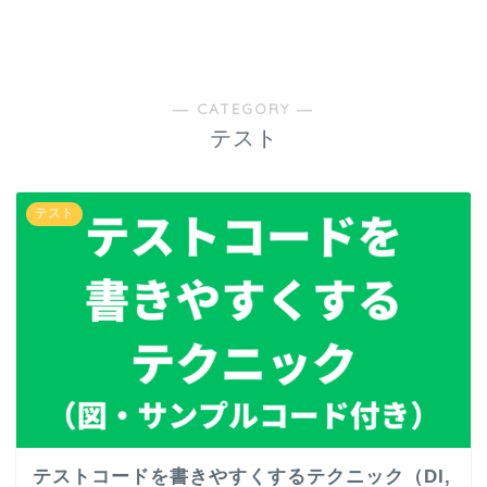
― CATEGORY ―
テスト
テスト
テストコードを書きやすくするテクニック（DI,