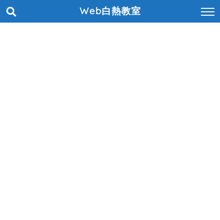
Web白熱教室