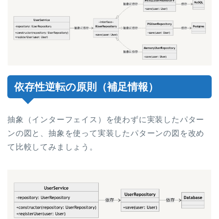
依存性逆転の原則（補足情報）
抽象（インターフェイス）を使わずに実装したパター
ンの図と、抽象を使って実装したパターンの図を改め
て比較してみましょう。