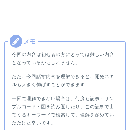
今回の内容は初心者の方にとっては難しい内容
となっているかもしれません。
ただ、今回話す内容を理解できると、開発スキ
ルも大きく伸ばすことができます
一回で理解できない場合は、何度も記事・サン
プルコード・図を読み返したり、この記事で出
てくるキーワードで検索して、理解を深めてい
ただけた幸いです。