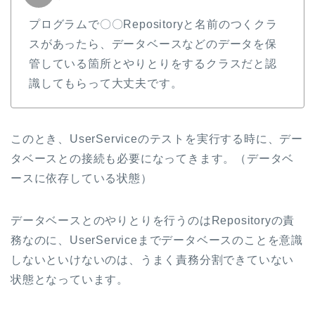
プログラムで〇〇Repositoryと名前のつくクラ
スがあったら、データベースなどのデータを保
管している箇所とやりとりをするクラスだと認
識してもらって大丈夫です。
このとき、UserServiceのテストを実行する時に、デー
タベースとの接続も必要になってきます。（データベ
ースに依存している状態）
データベースとのやりとりを行うのはRepositoryの責
務なのに、UserServiceまでデータベースのことを意識
しないといけないのは、うまく責務分割できていない
状態となっています。