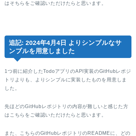
はそちらをご確認いただけたらと思います。
追記: 2024年4月4日 よりシンプルなサ
ンプルを用意しました
1つ前に紹介したTodoアプリのAPI実装のGitHubレポジ
トリよりも、よりシンプルに実装したものを用意しま
した。
先ほどのGitHubレポジトリの内容が難しいと感じた方
はこちらをご確認いただけたらと思います。
また、こちらのGitHubレポジトリのREADMEに、どの