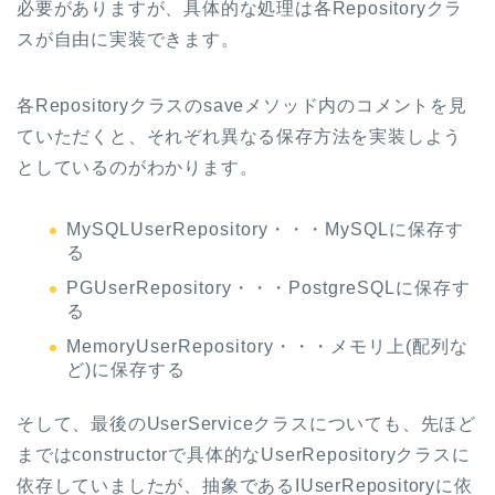
必要がありますが、具体的な処理は各Repositoryクラ
スが自由に実装できます。
各Repositoryクラスのsaveメソッド内のコメントを見
ていただくと、それぞれ異なる保存方法を実装しよう
としているのがわかります。
MySQLUserRepository・・・MySQLに保存す
る
PGUserRepository・・・PostgreSQLに保存す
る
MemoryUserRepository・・・メモリ上(配列な
ど)に保存する
そして、最後のUserServiceクラスについても、先ほど
まではconstructorで具体的なUserRepositoryクラスに
依存していましたが、抽象であるIUserRepositoryに依