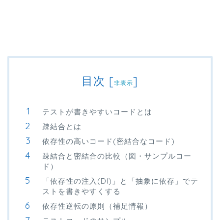
目次
[
]
非表示
テストが書きやすいコードとは
疎結合とは
依存性の高いコード(密結合なコード)
疎結合と密結合の比較（図・サンプルコー
ド）
「依存性の注入(DI)」と「抽象に依存」でテ
ストを書きやすくする
依存性逆転の原則（補足情報）