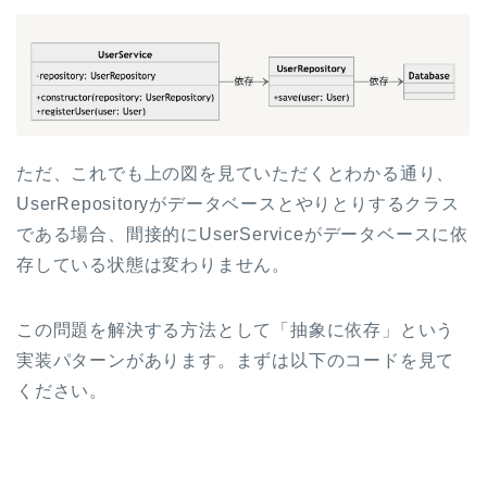
ただ、これでも上の図を見ていただくとわかる通り、
UserRepositoryがデータベースとやりとりするクラス
である場合、間接的にUserServiceがデータベースに依
存している状態は変わりません。
この問題を解決する方法として「抽象に依存」という
実装パターンがあります。まずは以下のコードを見て
ください。