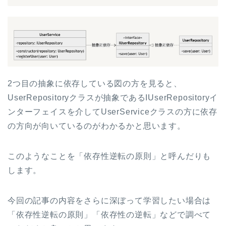
2つ目の抽象に依存している図の方を見ると、
UserRepositoryクラスが抽象であるIUserRepositoryイ
ンターフェイスを介してUserServiceクラスの方に依存
の方向が向いているのがわかるかと思います。
このようなことを「依存性逆転の原則」と呼んだりも
します。
今回の記事の内容をさらに深ぼって学習したい場合は
「依存性逆転の原則」「依存性の逆転」などで調べて