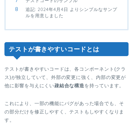
テストコードのサンプル
追記: 2024年4月4日 よりシンプルなサンプ
ルを用意しました
テストが書きやすいコードとは
テストが書きやすいコードは、各コンポーネント(クラ
ス)が独立していて、外部の変更に強く、内部の変更が
他に影響を与えにくい
疎結合な構造
を持っています。
これにより、一部の機能にバグがあった場合でも、そ
の部分だけを修正しやすく、テストもしやすくなりま
す。