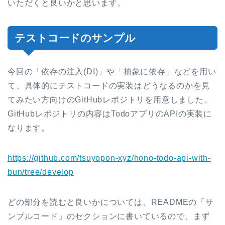
いただくと良いかと思います。
テストコードのサンプル
今回の「依存の注入(DI)」や「抽象に依存」などを用い
て、具体的にテストコードの実装はどうなるのかを見
てみたい方向けのGitHubレポジトリを用意しました。
GitHubレポジトリの内容はTodoアプリのAPIの実装に
なります。
https://github.com/tsuyopon-xyz/hono-todo-api-with-
bun/tree/develop
どの部分を読むと良いかについては、READMEの「サ
ンプルコード」のセクションに書いているので、まず