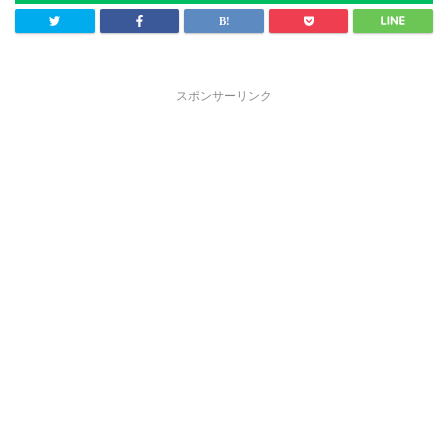
スポンサーリンク