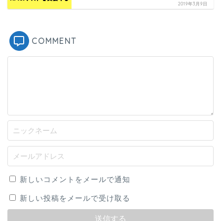
2019年3月9日
COMMENT
新しいコメントをメールで通知
新しい投稿をメールで受け取る