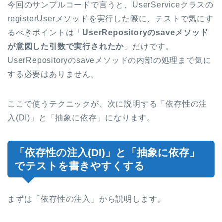
今回のサンプルコードで言うと、UserServiceクラスの
registerUserメソッドを実行した際に、テストで気にす
るべきポイントは「
UserRepositoryのsaveメソッド
が意図した引数で実行されたか
」だけです。
UserRepositoryのsaveメソッドの内部の処理まで気に
する必要はありません。
ここで使うテクニックが、次に説明する「依存性の注
入(DI)」と「抽象に依存」になります。
「依存性の注入(DI)」と「抽象に依存」
でテストを書きやすくする
まずは「依存性の注入」から説明します。