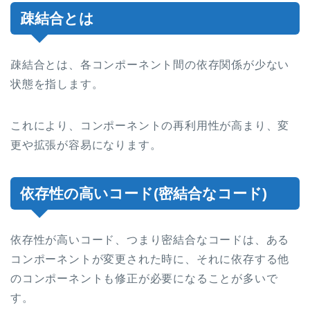
疎結合とは
疎結合とは、各コンポーネント間の依存関係が少ない
状態を指します。
これにより、コンポーネントの再利用性が高まり、変
更や拡張が容易になります。
依存性の高いコード(密結合なコード)
依存性が高いコード、つまり密結合なコードは、ある
コンポーネントが変更された時に、それに依存する他
のコンポーネントも修正が必要になることが多いで
す。