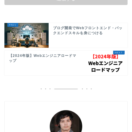
ブログ開発でWebフロントエンド・バッ
クエンドスキルを身につける
【2024年版】Webエンジニアロードマ
ップ