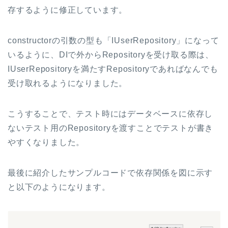
存するように修正しています。
constructorの引数の型も「IUserRepository」になって
いるように、DIで外からRepositoryを受け取る際は、
IUserRepositoryを満たすRepositoryであればなんでも
受け取れるようになりました。
こうすることで、テスト時にはデータベースに依存し
ないテスト用のRepositoryを渡すことでテストが書き
やすくなりました。
最後に紹介したサンプルコードで依存関係を図に示す
と以下のようになります。