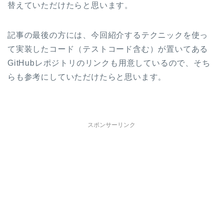
替えていただけたらと思います。
記事の最後の方には、今回紹介するテクニックを使っ
て実装したコード（テストコード含む）が置いてある
GitHubレポジトリのリンクも用意しているので、そち
らも参考にしていただけたらと思います。
スポンサーリンク