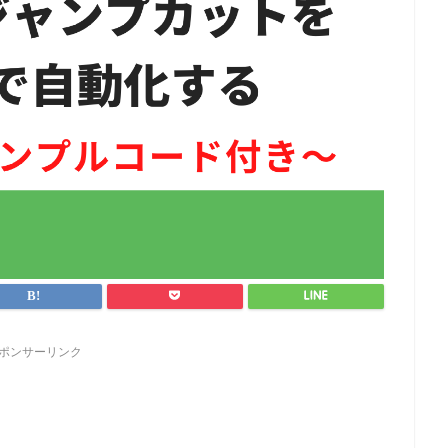
ポンサーリンク