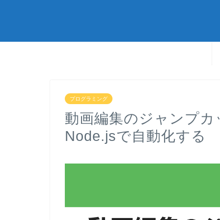
プログラミング
動画編集のジャンプカ
Node.jsで自動化する