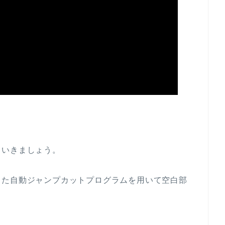
ていきましょう。
した自動ジャンプカットプログラムを用いて空白部