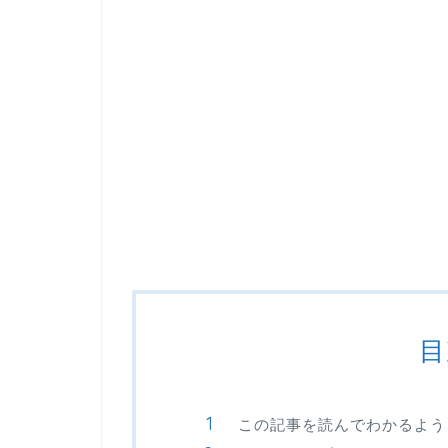
目
この記事を読んでわかるよう