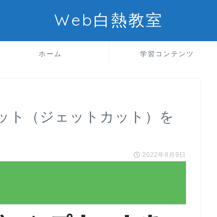
Web白熱教室
ホーム
学習コンテンツ
ット（ジェットカット）を
2022年8月9日