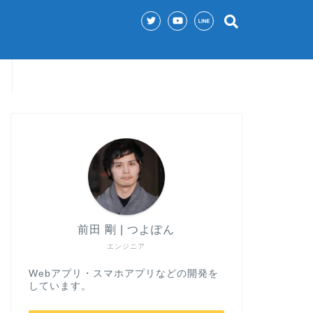
前田 剛 | つよぽん
エンジニア
Webアプリ・スマホアプリなどの開発を
しています。