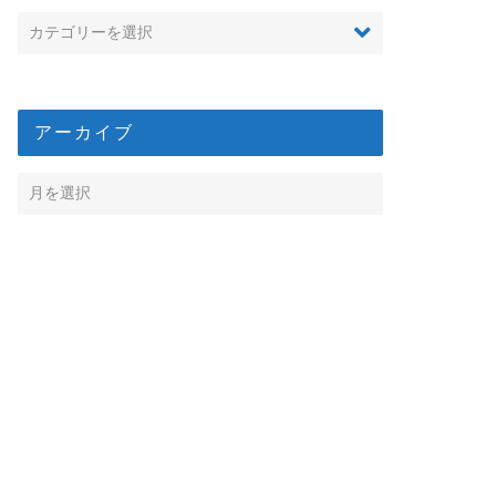
アーカイブ