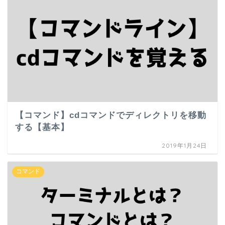
【コマンド】cdコマンドでディレクトリを移動
する【基本】
2019年1月24日
コマンド