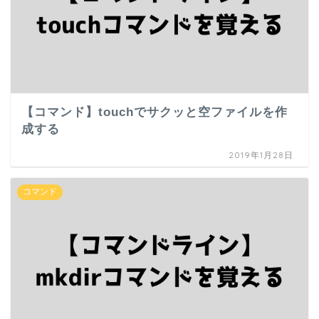
【コマンド】touchでサクッと空ファイルを作
成する
2019年1月28日
コマンド