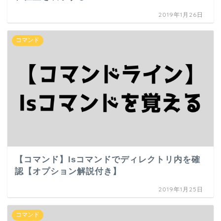
2019年1月26日
コマンド
【コマンド】lsコマンドでディレクトリ内を確
認【オプション解説付き】
2019年1月25日
コマンド