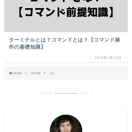
ターミナルとは？コマンドとは？【コマンド操
作の基礎知識】
2019年1月23日
HOME
2019年
1月