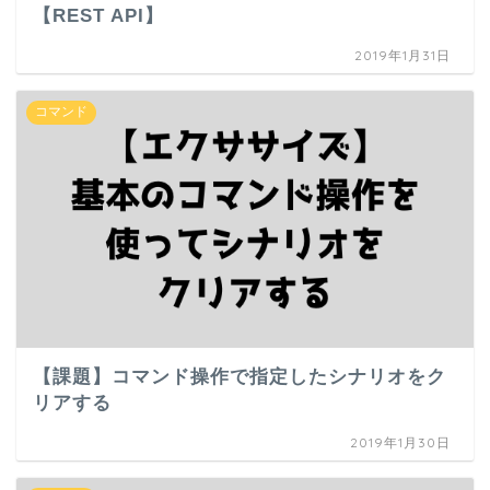
【REST API】
2019年1月31日
コマンド
【課題】コマンド操作で指定したシナリオをク
リアする
2019年1月30日