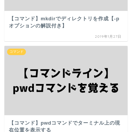
【コマンド】mkdirでディレクトリを作成【-p
オプションの解説付き】
2019年1月27日
コマンド
【コマンド】pwdコマンドでターミナル上の現
在位置を表示する