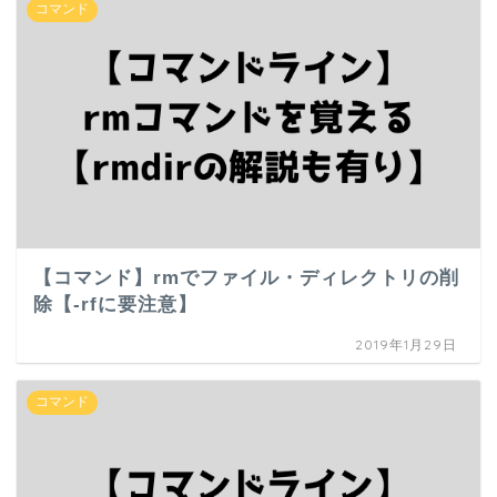
コマンド
【コマンド】rmでファイル・ディレクトリの削
除【-rfに要注意】
2019年1月29日
コマンド