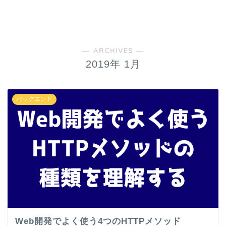
― ARCHIVES ―
2019年 1月
バックエンド
Web開発でよく使う4つのHTTPメソッド