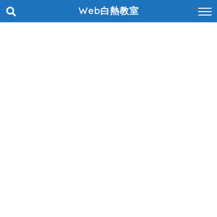
Web白熱教室