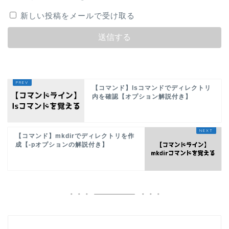
新しい投稿をメールで受け取る
【コマンド】lsコマンドでディレクトリ
内を確認【オプション解説付き】
【コマンド】mkdirでディレクトリを作
成【-pオプションの解説付き】