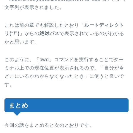
文字列が表示されました。
これは前の章でも解説したとおり「
ルートディレクト
リ(“/”)
」からの
絶対パス
で表示されているのがわかる
かと思います。
このように、「pwd」コマンドを実行することでター
ミナル上での現在位置が表示されるので、「自分が今
どこにいるかわからなくなったとき」に使うと良いで
す。
まとめ
今回の話をまとめると次のとおりです。