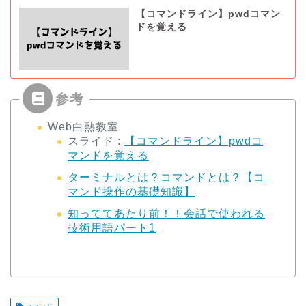
【コマンドライン】pwdコマン
ドを覚える
Web白熱教室
スライド :
【コマンドライン】pwdコ
マンドを覚える
ターミナルとは？コマンドとは？【コ
マンド操作の基礎知識】
知っててあたり前！！会話で使われる
技術用語パート1