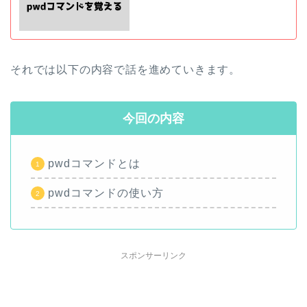
それでは以下の内容で話を進めていきます。
今回の内容
pwdコマンドとは
pwdコマンドの使い方
スポンサーリンク