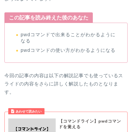
この記事を読み終えた後のあなた
pwdコマンドで出来ることがわかるように
なる
pwdコマンドの使い方がわかるようになる
今回の記事の内容は以下の解説記事でも使っているス
ライドの内容をさらに詳しく解説したものとなりま
す。
あわせて読みたい
【コマンドライン】pwdコマン
ドを覚える