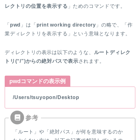
レクトリの位置を表示する
」ためのコマンドです。
「
pwd
」は「
print working directory
」の略で、「作
業ディレクトリを表示する」という意味となります。
ディレクトリの表示は以下のような、
ルートディレク
トリ(“/”)からの絶対パスで表示
されます。
pwdコマンドの表示例
/Users/tsuyopon/Desktop
「ルート」や「絶対パス」が何を意味するのか