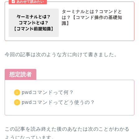
あわせて読みたい
ターミナルとは？コマンドと
は？【コマンド操作の基礎知
識】
今回の記事は次のような方に向けて書きました。
想定読者
pwdコマンドって何？
pwdコマンドってどう使うの？
この記事を読み終えた後のあなたは次のことがわかる
ようになっています。