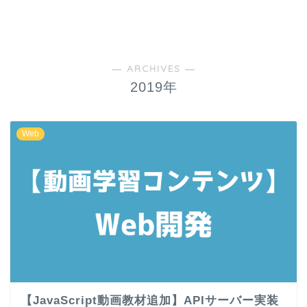
― ARCHIVES ―
2019年
Web
【JavaScript動画教材追加】APIサーバー実装