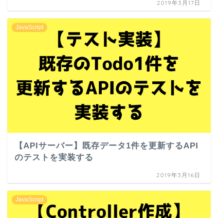
2019年3月17日
JavaScript
【APIサーバー】既存データ1件を更新するAPI
のテストを実装する
2019年3月16日
JavaScript