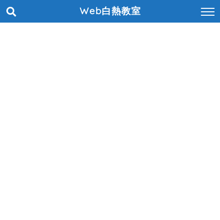
Web白熱教室