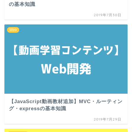
の基本知識
2019年7月30日
Web
【JavaScript動画教材追加】MVC・ルーティン
グ・expressの基本知識
2019年7月29日