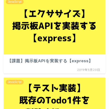
JavaScript
【課題】掲示板APIを実装する【express】
2019年3月20日
JavaScript