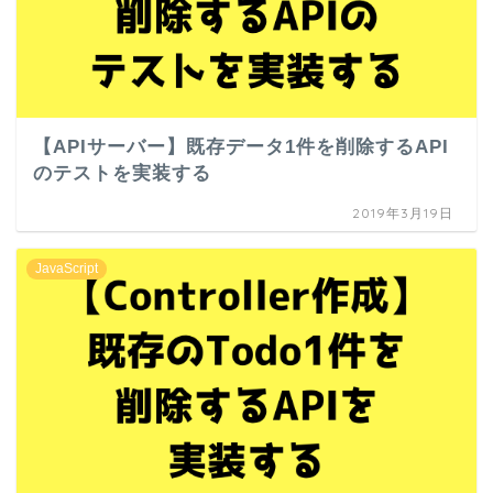
【APIサーバー】既存データ1件を削除するAPI
のテストを実装する
2019年3月19日
JavaScript