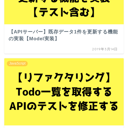
【APIサーバー】既存データ1件を更新する機能
の実装【Model実装】
2019年3月14日
JavaScript