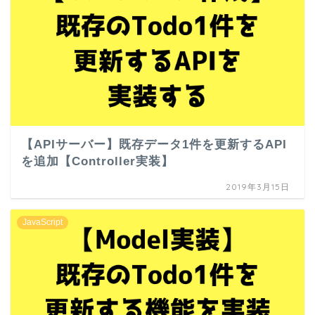
【APIサーバー】既存データ1件を更新するAPI
を追加【Controller実装】
2019年3月15日
JavaScript