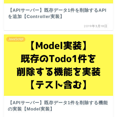
【APIサーバー】既存データ1件を削除するAPI
を追加【Controller実装】
2019年3月18日
JavaScript
【APIサーバー】既存データ1件を削除する機能
の実装【Model実装】