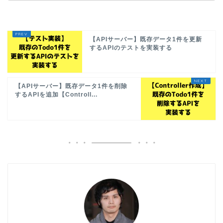
【APIサーバー】既存データ1件を更新
するAPIのテストを実装する
【APIサーバー】既存データ1件を削除
するAPIを追加【Controll...