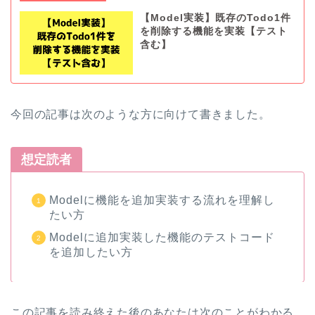
【Model実装】既存のTodo1件
を削除する機能を実装【テスト
含む】
今回の記事は次のような方に向けて書きました。
想定読者
Modelに機能を追加実装する流れを理解し
たい方
Modelに追加実装した機能のテストコード
を追加したい方
この記事を読み終えた後のあなたは次のことがわかる