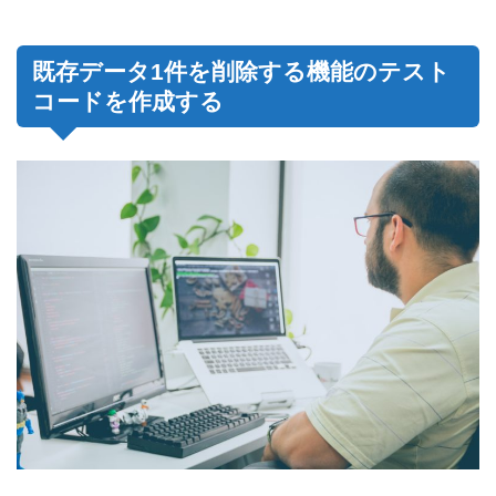
既存データ1件を削除する機能のテスト
コードを作成する