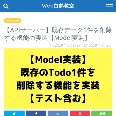
Web白熱教室
JavaScript
【APIサーバー】既存データ1件を削除
する機能の実装【Model実装】
2019年3月17日
/
2019年8月2日