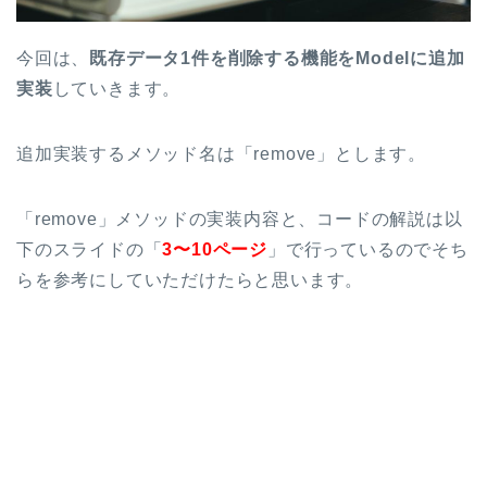
今回は、
既存データ1件を削除する機能をModelに追加
実装
していきます。
追加実装するメソッド名は「remove」とします。
「remove」メソッドの実装内容と、コードの解説は以
下のスライドの「
3〜10ページ
」で行っているのでそち
らを参考にしていただけたらと思います。