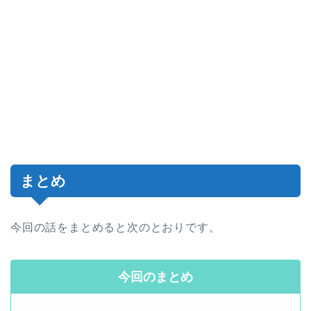
まとめ
今回の話をまとめると次のとおりです。
今回のまとめ