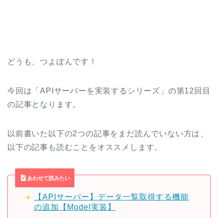
どうも、つよぽんです！
今回は「APIサーバーを実装するシリーズ」の第12回目
の記事となります。
以前書いた以下の2つの記事をまだ読んでいない方は、
以下の記事も読むことをオススメします。
あわせて読みたい
【APIサーバー】データ一覧取得する機能
の追加【Model実装】