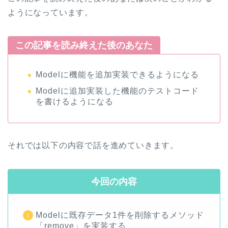
ようになっています。
この記事を読み終えた後のあなた
Modelに機能を追加実装できるようになる
Modelに追加実装した機能のテストコード
を書けるようになる
それでは以下の内容で話を進めていきます。
今回の内容
Modelに既存データ1件を削除するメソッド
「remove」を実装する