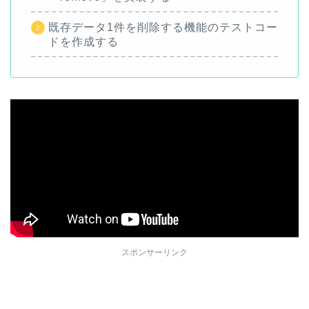
既存データ1件を削除する機能のテストコー
ドを作成する
スポンサーリンク