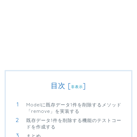
目次
[
]
非表示
Modelに既存データ1件を削除するメソッド
「remove」を実装する
既存データ1件を削除する機能のテストコー
ドを作成する
まとめ