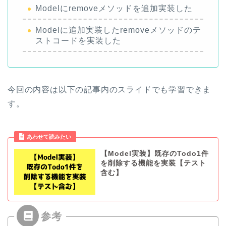
Modelにremoveメソッドを追加実装した
Modelに追加実装したremoveメソッドのテ
ストコードを実装した
今回の内容は以下の記事内のスライドでも学習できま
す。
あわせて読みたい
【Model実装】既存のTodo1件
を削除する機能を実装【テスト
含む】