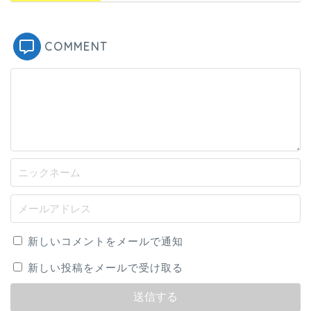
COMMENT
新しいコメントをメールで通知
新しい投稿をメールで受け取る