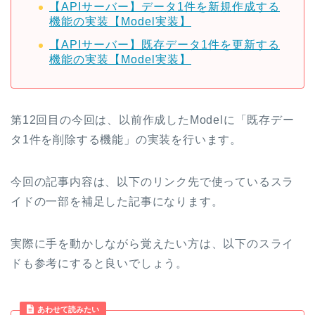
【APIサーバー】データ1件を新規作成する
機能の実装【Model実装】
【APIサーバー】既存データ1件を更新する
機能の実装【Model実装】
第12回目の今回は、以前作成したModelに「既存デー
タ1件を削除する機能」の実装を行います。
今回の記事内容は、以下のリンク先で使っているスラ
イドの一部を補足した記事になります。
実際に手を動かしながら覚えたい方は、以下のスライ
ドも参考にすると良いでしょう。
あわせて読みたい