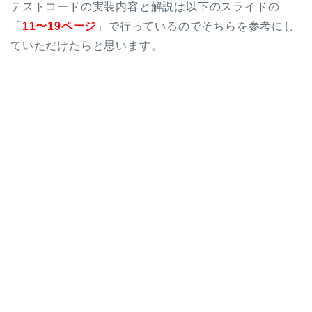
テストコードの実装内容と解説は以下のスライドの
「
11〜19ページ
」で行っているのでそちらを参考にし
ていただけたらと思います。