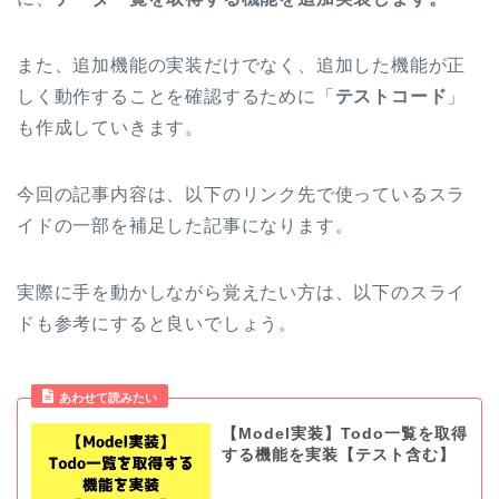
また、追加機能の実装だけでなく、追加した機能が正
しく動作することを確認するために「
テストコード
」
も作成していきます。
今回の記事内容は、以下のリンク先で使っているスラ
イドの一部を補足した記事になります。
実際に手を動かしながら覚えたい方は、以下のスライ
ドも参考にすると良いでしょう。
あわせて読みたい
【Model実装】Todo一覧を取得
する機能を実装【テスト含む】