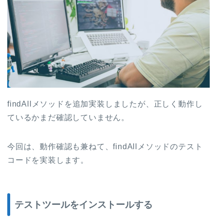
findAllメソッドを追加実装しましたが、正しく動作し
ているかまだ確認していません。
今回は、動作確認も兼ねて、findAllメソッドのテスト
コードを実装します。
テストツールをインストールする