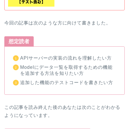
今回の記事は次のような方に向けて書きました。
想定読者
APIサーバーの実装の流れを理解したい方
Modelにデータ一覧を取得するための機能
を追加する方法を知りたい方
追加した機能のテストコードを書きたい方
この記事を読み終えた後のあなたは次のことがわかる
ようになっています。