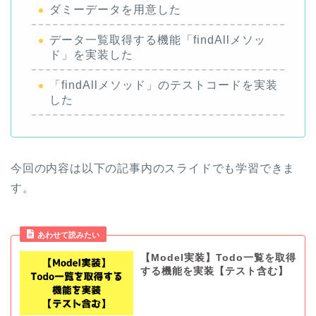
ダミーデータを用意した
データ一覧取得する機能「findAllメソッ
ド」を実装した
「findAllメソッド」のテストコードを実装
した
今回の内容は以下の記事内のスライドでも学習できま
す。
あわせて読みたい
【Model実装】Todo一覧を取得
する機能を実装【テスト含む】