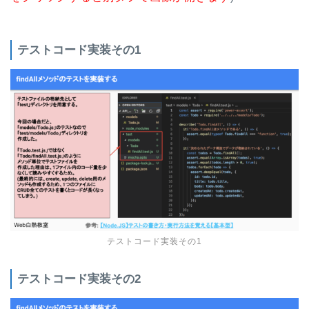
テストコード実装その1
テストコード実装その1
テストコード実装その2