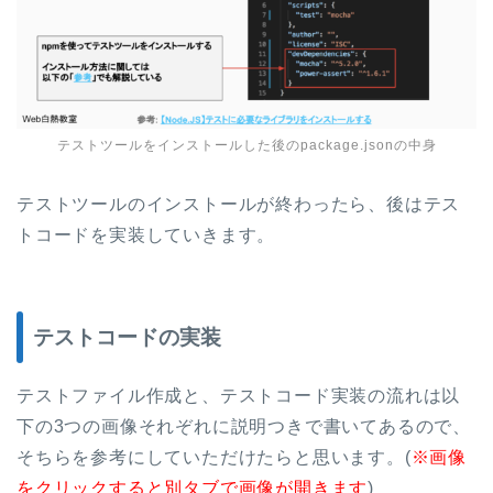
テストツールをインストールした後のpackage.jsonの中身
テストツールのインストールが終わったら、後はテス
トコードを実装していきます。
テストコードの実装
テストファイル作成と、テストコード実装の流れは以
下の3つの画像それぞれに説明つきで書いてあるので、
そちらを参考にしていただけたらと思います。(
※画像
をクリックすると別タブで画像が開きます
)