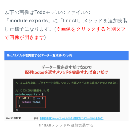
以下の画像はTodoモデルのファイルの
「
module.exports
」に「findAll」メソッドを追加実装
した様子になります。(
※画像をクリックすると別タブ
で画像が開きます
)
findAllメソッドを追加実装する