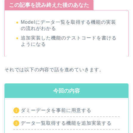
この記事を読み終えた後のあなた
Modelにデータ一覧を取得する機能の実装
の流れがわかる
追加実装した機能のテストコードを書ける
ようになる
それでは以下の内容で話を進めていきます。
今回の内容
ダミーデータを事前に用意する
データ一覧取得する機能を追加実装する