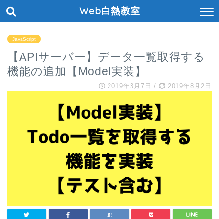
Web白熱教室
JavaScript
【APIサーバー】データ一覧取得する
機能の追加【Model実装】
2019年3月7日
/
2019年8月2日