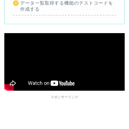
データ一覧取得する機能のテストコードを
作成する
スポンサーリンク