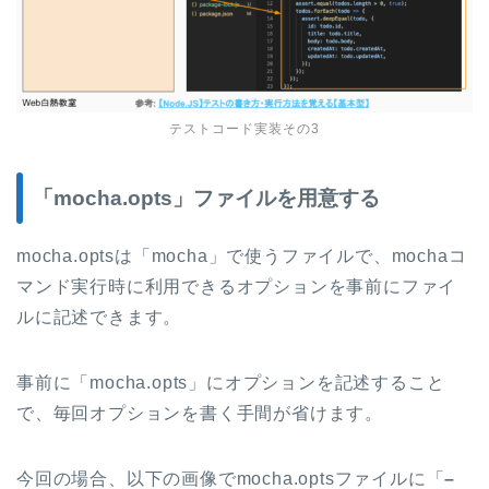
テストコード実装その3
「mocha.opts」ファイルを用意する
mocha.optsは「mocha」で使うファイルで、mochaコ
マンド実行時に利用できるオプションを事前にファイ
ルに記述できます。
事前に「mocha.opts」にオプションを記述すること
で、毎回オプションを書く手間が省けます。
今回の場合、以下の画像でmocha.optsファイルに「
–