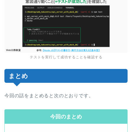
テストを実行して成功することを確認する
まとめ
今回の話をまとめると次のとおりです。
今回のまとめ