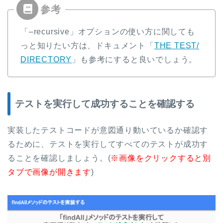
「–recursive」オプションの使い方に関しても
っと知りたい方は、ドキュメント「
THE TEST/
DIRECTORY
」も参考にすると良いでしょう。
テストを実行して成功することを確認する
実装したテストコードが意図通り動いているか確認す
るために、テストを実行してすべてのテストが成功す
ることを確認しましょう。(
※画像をクリックすると別
タブで画像が開きます
)