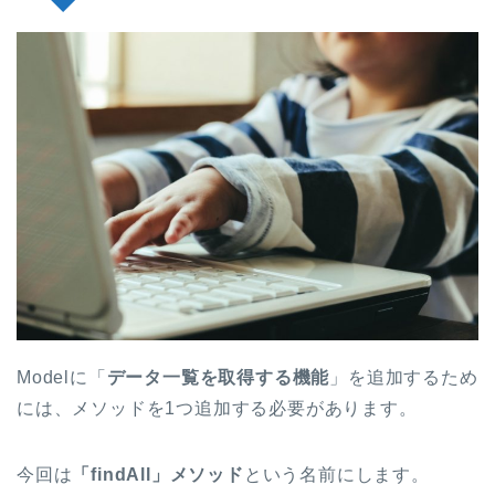
Modelに「
データ一覧を取得する機能
」を追加するため
には、メソッドを1つ追加する必要があります。
今回は
「findAll」メソッド
という名前にします。