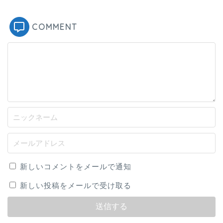
COMMENT
新しいコメントをメールで通知
新しい投稿をメールで受け取る