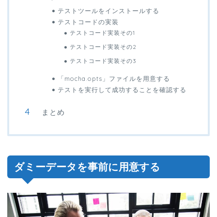
テストツールをインストールする
テストコードの実装
テストコード実装その1
テストコード実装その2
テストコード実装その3
「mocha.opts」ファイルを用意する
テストを実行して成功することを確認する
まとめ
ダミーデータを事前に用意する