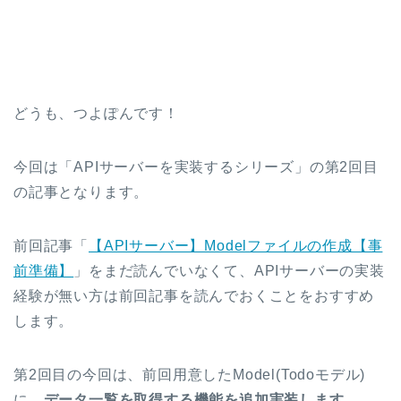
どうも、つよぽんです！
今回は「APIサーバーを実装するシリーズ」の第2回目
の記事となります。
前回記事「
【APIサーバー】Modelファイルの作成【事
前準備】
」をまだ読んでいなくて、APIサーバーの実装
経験が無い方は前回記事を読んでおくことをおすすめ
します。
第2回目の今回は、前回用意したModel(Todoモデル)
に、
データ一覧を取得する機能を追加実装します。