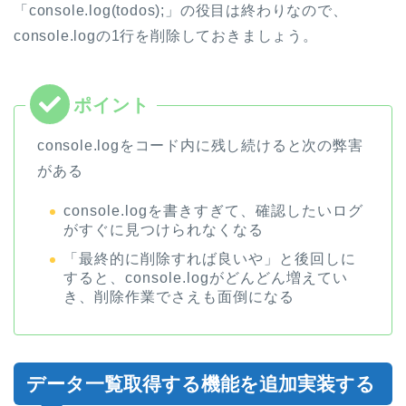
「console.log(todos);」の役目は終わりなので、
console.logの1行を削除しておきましょう。
console.logをコード内に残し続けると次の弊害
がある
console.logを書きすぎて、確認したいログ
がすぐに見つけられなくなる
「最終的に削除すれば良いや」と後回しに
すると、console.logがどんどん増えてい
き、削除作業でさえも面倒になる
データ一覧取得する機能を追加実装する