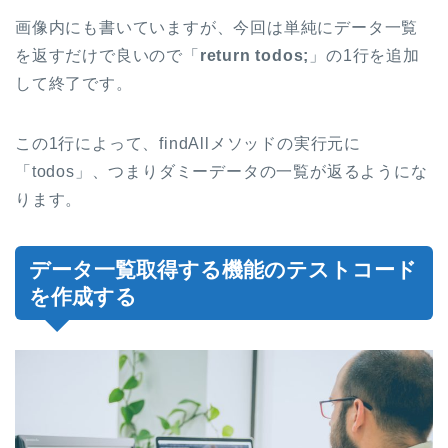
画像内にも書いていますが、今回は単純にデータ一覧
を返すだけで良いので「
return todos;
」の1行を追加
して終了です。
この1行によって、findAllメソッドの実行元に
「todos」、つまりダミーデータの一覧が返るようにな
ります。
データ一覧取得する機能のテストコード
を作成する