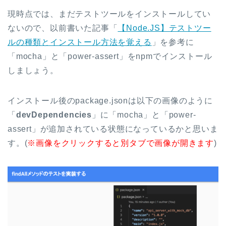
現時点では、まだテストツールをインストールしてい
ないので、以前書いた記事「
【Node.JS】テストツー
ルの種類とインストール方法を覚える
」を参考に
「mocha」と「power-assert」をnpmでインストール
しましょう。
インストール後のpackage.jsonは以下の画像のように
「
devDependencies
」に「mocha」と「power-
assert」が追加されている状態になっているかと思いま
す。(
※画像をクリックすると別タブで画像が開きます
)