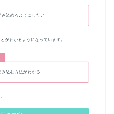
を読み込めるようにしたい
ことがわかるようになっています。
た
を読み込む方法がわかる
す。