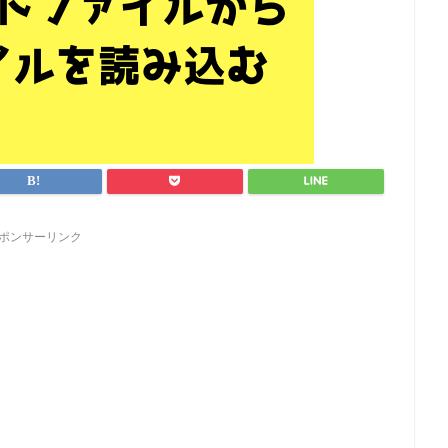
ポンサーリンク