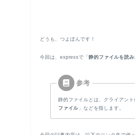
どうも、つよぽんです！
今回は、expressで「
静的ファイルを読み
静的ファイルとは、クライアント
ファイル
」などを指します。
今回の記事内容は、以下のリンク先で使