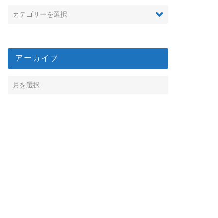
アーカイブ