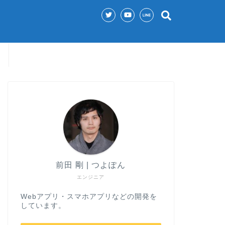
前田 剛 | つよぽん
エンジニア
Webアプリ・スマホアプリなどの開発を
しています。