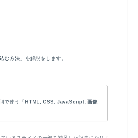
込む方法
」を解説をします。
側で使う「
HTML, CSS, JavaScript, 画像
っているスライドの一部を補足した記事になりま