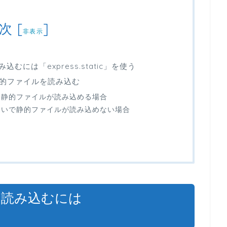
次
[
]
非表示
込むには「express.static」を使う
的ファイルを読み込む
設定して静的ファイルが読み込める場合
を設定しないで静的ファイルが読み込めない場合
ルを読み込むには