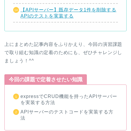
【APIサーバー】既存データ1件を削除する
APIのテストを実装する
上にまとめた記事内容をふりかえり、今回の演習課題
で取り組む知識の定着のためにも、ぜひチャレンジし
ましょう！^^
今回の課題で定着させたい知識
expressでCRUD機能を持ったAPIサーバー
を実装する方法
APIサーバーのテストコードを実装する方
法