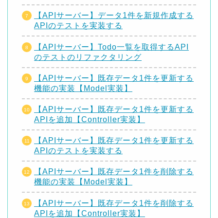
【APIサーバー】データ1件を新規作成する
APIのテストを実装する
【APIサーバー】Todo一覧を取得するAPI
のテストのリファクタリング
【APIサーバー】既存データ1件を更新する
機能の実装【Model実装】
【APIサーバー】既存データ1件を更新する
APIを追加【Controller実装】
【APIサーバー】既存データ1件を更新する
APIのテストを実装する
【APIサーバー】既存データ1件を削除する
機能の実装【Model実装】
【APIサーバー】既存データ1件を削除する
APIを追加【Controller実装】