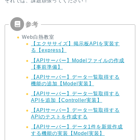
それでは、課題頑張ってください！
Web白熱教室
【エクササイズ】掲示板APIを実装す
る【express】
【APIサーバー】Modelファイルの作成
【事前準備】
【APIサーバー】データ一覧取得する
機能の追加【Model実装】
【APIサーバー】データ一覧取得する
APIを追加【Controller実装】
【APIサーバー】データ一覧取得する
APIのテストを作成する
【APIサーバー】データ1件を新規作成
する機能の実装【Model実装】