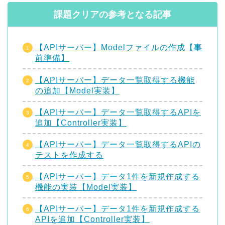
課題クリアの参考となる記事
【APIサーバー】Modelファイルの作成【事
前準備】
【APIサーバー】データ一覧取得する機能
の追加【Model実装】
【APIサーバー】データ一覧取得するAPIを
追加【Controller実装】
【APIサーバー】データ一覧取得するAPIの
テストを作成する
【APIサーバー】データ1件を新規作成する
機能の実装【Model実装】
【APIサーバー】データ1件を新規作成する
APIを追加【Controller実装】