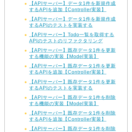
【APIサーバー】データ1件を新規作成
するAPIを追加【Controller実装】
【APIサーバー】データ1件を新規作成
するAPIのテストを実装する
【APIサーバー】Todo一覧を取得する
APIのテストのリファクタリング
【APIサーバー】既存データ1件を更新
する機能の実装【Model実装】
【APIサーバー】既存データ1件を更新
するAPIを追加【Controller実装】
【APIサーバー】既存データ1件を更新
するAPIのテストを実装する
【APIサーバー】既存データ1件を削除
する機能の実装【Model実装】
【APIサーバー】既存データ1件を削除
するAPIを追加【Controller実装】
【APIサーバー】既存データ1件を削除