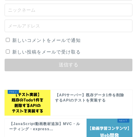
新しいコメントをメールで通知
新しい投稿をメールで受け取る
【APIサーバー】既存データ1件を削除
するAPIのテストを実装する
【JavaScript動画教材追加】MVC・ル
ーティング・express...