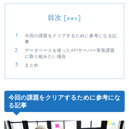
目次
[
]
非表示
今回の課題をクリアするために参考になる記
事
データベースを使ったAPIサーバー実装課題
に取り組みたい場合
まとめ
今回の課題をクリアするために参考にな
る記事