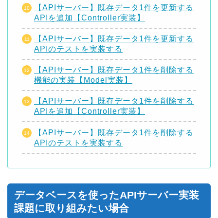
【APIサーバー】既存データ1件を更新する
APIを追加【Controller実装】
【APIサーバー】既存データ1件を更新する
APIのテストを実装する
【APIサーバー】既存データ1件を削除する
機能の実装【Model実装】
【APIサーバー】既存データ1件を削除する
APIを追加【Controller実装】
【APIサーバー】既存データ1件を削除する
APIのテストを実装する
データベースを使ったAPIサーバー実装
課題に取り組みたい場合