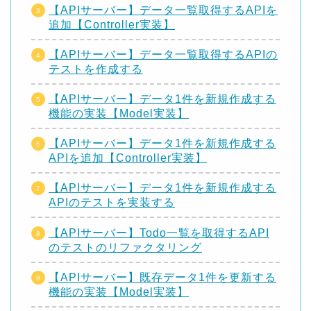
【APIサーバー】データ一覧取得するAPIを
追加【Controller実装】
【APIサーバー】データ一覧取得するAPIの
テストを作成する
【APIサーバー】データ1件を新規作成する
機能の実装【Model実装】
【APIサーバー】データ1件を新規作成する
APIを追加【Controller実装】
【APIサーバー】データ1件を新規作成する
APIのテストを実装する
【APIサーバー】Todo一覧を取得するAPI
のテストのリファクタリング
【APIサーバー】既存データ1件を更新する
機能の実装【Model実装】