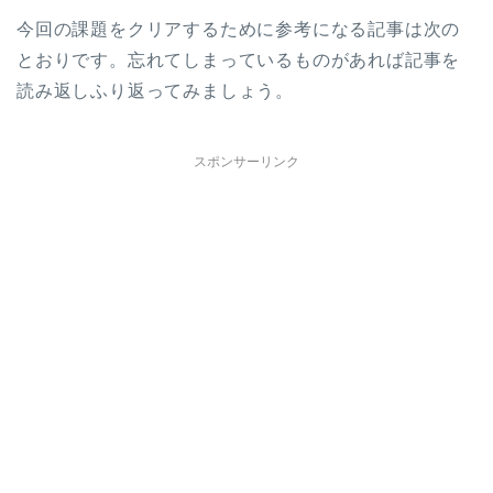
今回の課題をクリアするために参考になる記事は次の
とおりです。忘れてしまっているものがあれば記事を
読み返しふり返ってみましょう。
スポンサーリンク