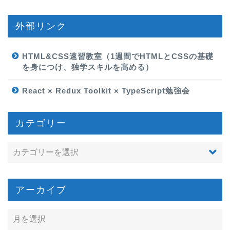
外部リンク
HTML&CSS速習教室（1週間でHTMLとCSSの基礎
を身につけ、独学スキルを高める）
React × Redux Toolkit × TypeScript勉強会
カテゴリー
アーカイブ