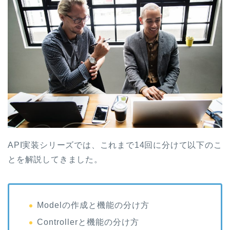
API実装シリーズでは、これまで14回に分けて以下のこ
とを解説してきました。
Modelの作成と機能の分け方
Controllerと機能の分け方