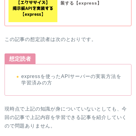
装する【express】
この記事の想定読者は次のとおりです。
想定読者
expressを使ったAPIサーバーの実装方法を
学習済みの方
現時点で上記の知識が身についていないとしても、今
回の記事で上記内容を学習できる記事を紹介していく
ので問題ありません。