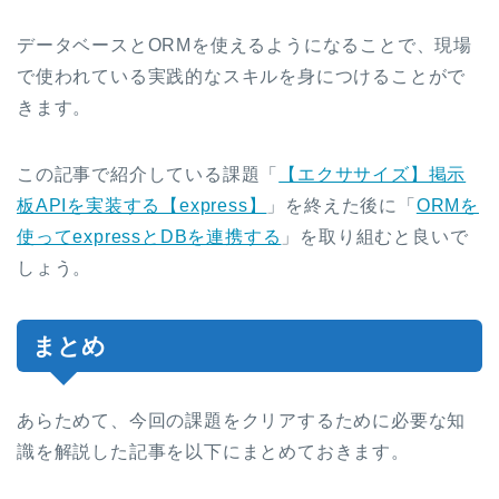
データベースとORMを使えるようになることで、現場
で使われている実践的なスキルを身につけることがで
きます。
この記事で紹介している課題「
【エクササイズ】掲示
板APIを実装する【express】
」を終えた後に「
ORMを
使ってexpressとDBを連携する
」を取り組むと良いで
しょう。
まとめ
あらためて、今回の課題をクリアするために必要な知
識を解説した記事を以下にまとめておきます。