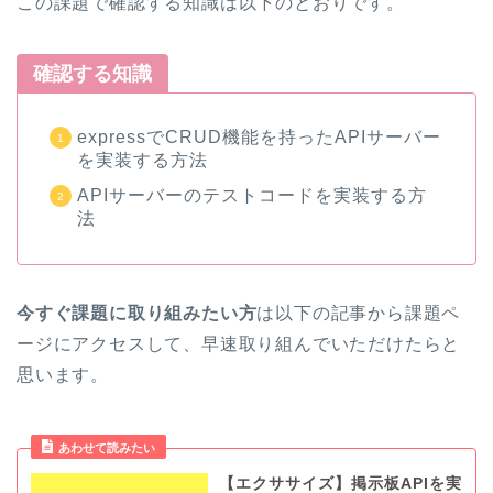
この課題で確認する知識は以下のとおりです。
確認する知識
expressでCRUD機能を持ったAPIサーバー
を実装する方法
APIサーバーのテストコードを実装する方
法
今すぐ課題に取り組みたい方
は以下の記事から課題ペ
ージにアクセスして、早速取り組んでいただけたらと
思います。
あわせて読みたい
【エクササイズ】掲示板APIを実