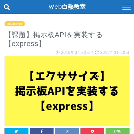
Web白熱教室
JavaScript
【課題】掲示板APIを実装する
【express】
2019年3月20日
/
2019年3月20日