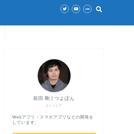
前田 剛 | つよぽん
エンジニア
Webアプリ・スマホアプリなどの開発を
しています。