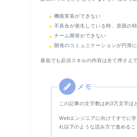
機能実装ができない
不具合が発生している時、原因の
チーム開発ができない
開発のコミュニケーションが円滑
最低でも必須スキルの内容は全て押さえ
この記事の文字数は約3万文字ほ
Webエンジニアに向けてすでに
れ以下のような読み方で進めるこ