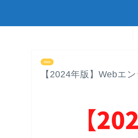
Web
【2024年版】Web