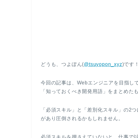
どうも、つよぽん(
@tsuyopon_xyz
)です
今回の記事は、Webエンジニアを目指し
「知っておくべき開発用語」をまとめた
「必須スキル」と「差別化スキル」の2
があり圧倒されるかもしれません。
必須スキルを押さえていないと、仕事で