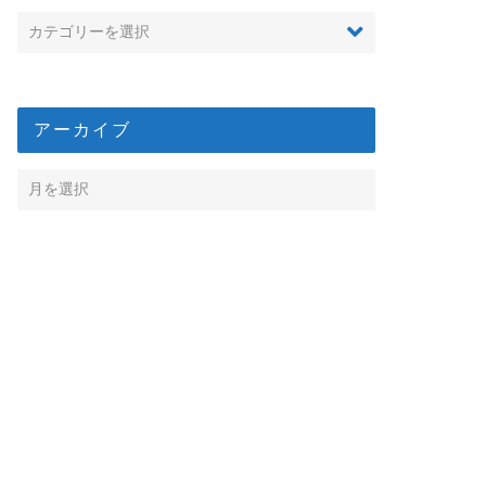
アーカイブ