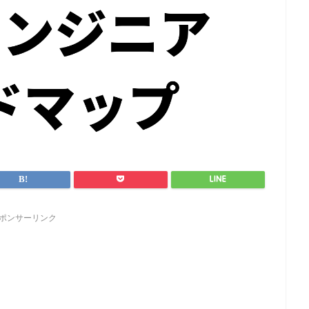
ポンサーリンク