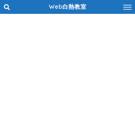
Web白熱教室