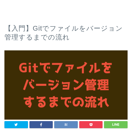
【入門】Gitでファイルをバージョン
管理するまでの流れ