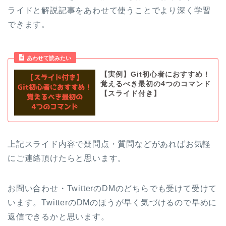
ライドと解説記事をあわせて使うことでより深く学習
できます。
あわせて読みたい
【実例】Git初心者におすすめ！
覚えるべき最初の4つのコマンド
【スライド付き】
上記スライド内容で疑問点・質問などがあればお気軽
にご連絡頂けたらと思います。
お問い合わせ・TwitterのDMのどちらでも受けて受けて
います。TwitterのDMのほうが早く気づけるので早めに
返信できるかと思います。