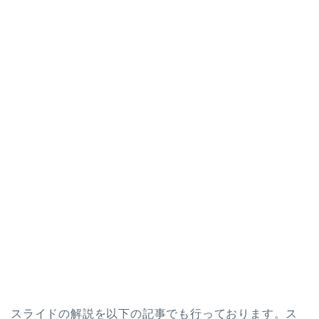
スライドの解説を以下の記事でも行っております。ス