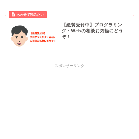
あわせて読みたい
【絶賛受付中】プログラミン
グ・Webの相談お気軽にどう
ぞ！
スポンサーリンク