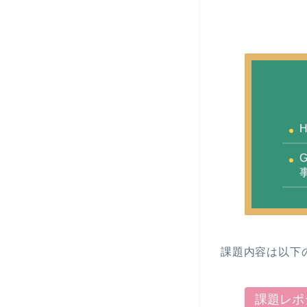
課題内容は以下
課題レポ