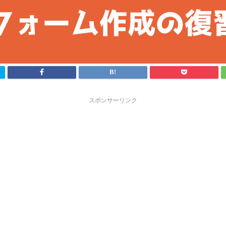
スポンサーリンク