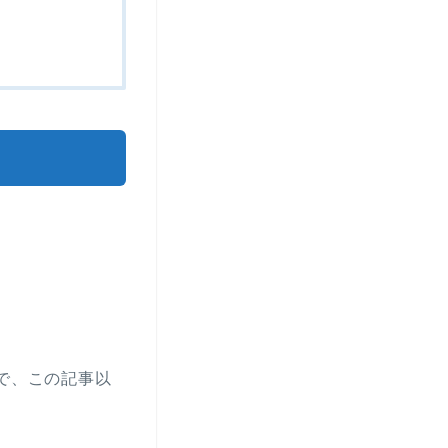
で、この記事以