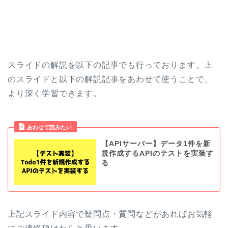
スライドの解説を以下の記事でも行っております。上
のスライドと以下の解説記事をあわせて使うことで、
より深く学習できます。
あわせて読みたい
【APIサーバー】データ1件を新
規作成するAPIのテストを実装す
る
上記スライド内容で疑問点・質問などがあればお気軽