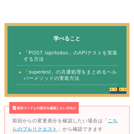
学べること
「POST /api/todos」のAPIテストを実装
する方法
「supertest」の共通処理をまとめるヘル
パーメソッドの実装方法
前回コードとの差分を確認したい方向け
前回からの変更差分を確認したい場合は「
こち
らのプルリクエスト
」から確認できます