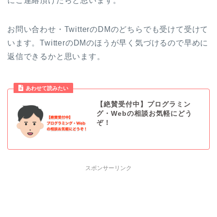
にご連絡頂けたらと思います。
お問い合わせ・TwitterのDMのどちらでも受けて受けて
います。TwitterのDMのほうが早く気づけるので早めに
返信できるかと思います。
あわせて読みたい
【絶賛受付中】プログラミン
グ・Webの相談お気軽にどう
ぞ！
スポンサーリンク