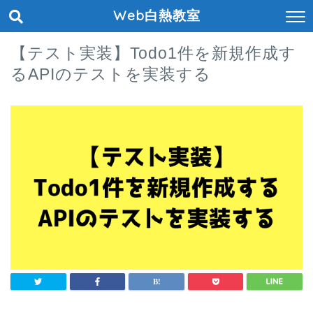
Web白熱教室
【テスト実装】Todo1件を新規作成す
るAPIのテストを実装する