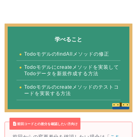
学べること
TodoモデルのfindAllメソッドの修正
Todoモデルにcreateメソッドを実装して
Todoデータを新規作成する方法
Todoモデルのcreateメソッドのテストコ
ードを実装する方法
前回コードとの差分を確認したい方向け
前回からの変更差分を確認したい場合は「
こち