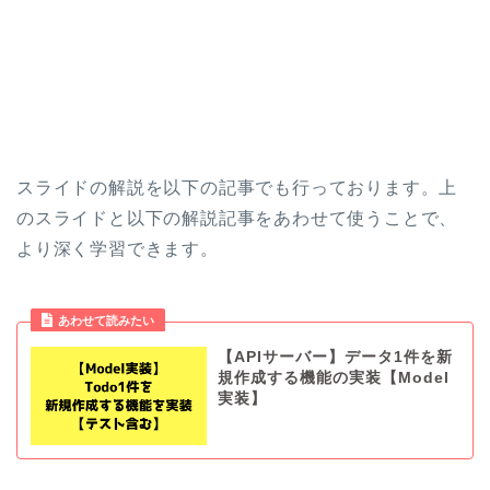
スライドの解説を以下の記事でも行っております。上
のスライドと以下の解説記事をあわせて使うことで、
より深く学習できます。
あわせて読みたい
【APIサーバー】データ1件を新
規作成する機能の実装【Model
実装】