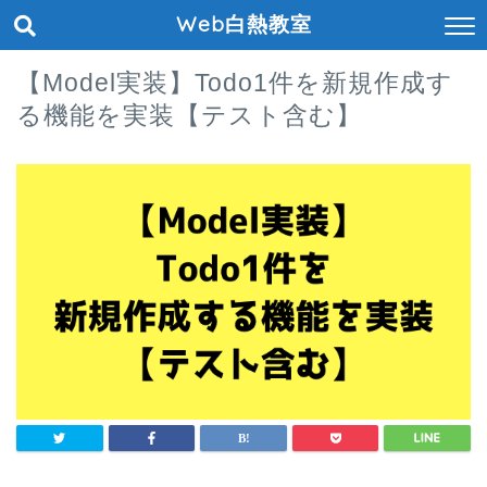
Web白熱教室
【Model実装】Todo1件を新規作成す
る機能を実装【テスト含む】