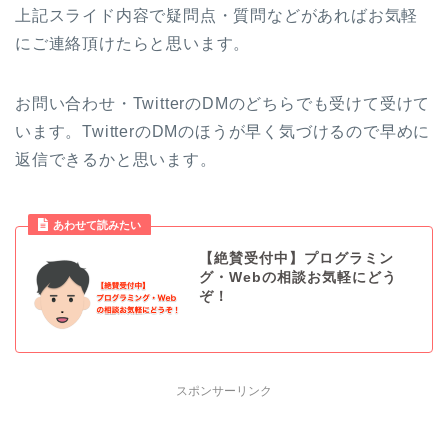
上記スライド内容で疑問点・質問などがあればお気軽
にご連絡頂けたらと思います。
お問い合わせ・TwitterのDMのどちらでも受けて受けて
います。TwitterのDMのほうが早く気づけるので早めに
返信できるかと思います。
あわせて読みたい
【絶賛受付中】プログラミン
グ・Webの相談お気軽にどう
ぞ！
スポンサーリンク