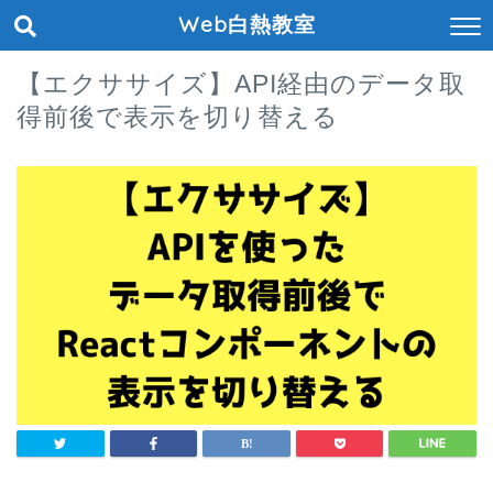
Web白熱教室
【エクササイズ】API経由のデータ取
得前後で表示を切り替える