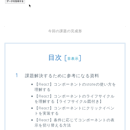
今回の課題の完成形
目次
[
]
非表示
課題解決するために参考になる資料
【React】コンポーネントのstateの使い方を
理解する
【React】コンポーネントのライフサイクル
を理解する【ライフサイクル図付き】
【React】コンポーネントにクリックイベン
トを実装する
【React】条件に応じてコンポーネントの表
示を切り替える方法