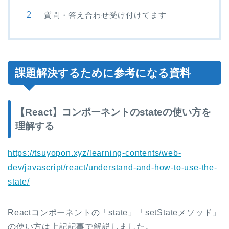
質問・答え合わせ受け付けてます
課題解決するために参考になる資料
【React】コンポーネントのstateの使い方を
理解する
https://tsuyopon.xyz/learning-contents/web-
dev/javascript/react/understand-and-how-to-use-the-
state/
Reactコンポーネントの「state」「setStateメソッド」
の使い方は上記記事で解説しました。