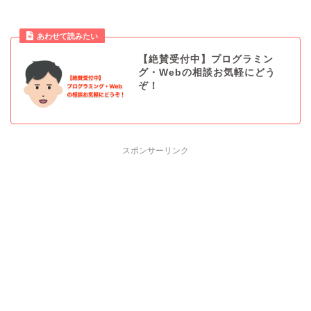
あわせて読みたい
【絶賛受付中】プログラミン
グ・Webの相談お気軽にどう
ぞ！
スポンサーリンク