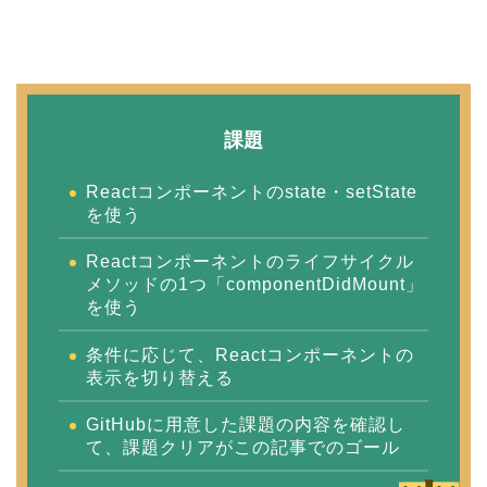
課題
Reactコンポーネントのstate・setState
を使う
Reactコンポーネントのライフサイクル
メソッドの1つ「componentDidMount」
を使う
条件に応じて、Reactコンポーネントの
表示を切り替える
GitHubに用意した課題の内容を確認し
て、課題クリアがこの記事でのゴール