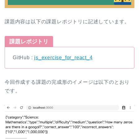
課題内容は以下の課題レポジトリに記述しています。
課題レポジトリ
GitHub :
js_exercise_for_react_4
今回作成する課題の完成形のイメージは以下のとおり
です。