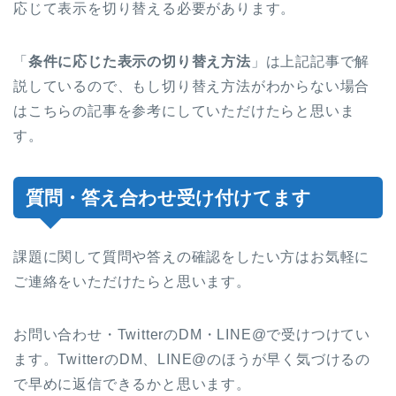
応じて表示を切り替える必要があります。
「
条件に応じた表示の切り替え方法
」は上記記事で解
説しているので、もし切り替え方法がわからない場合
はこちらの記事を参考にしていただけたらと思いま
す。
質問・答え合わせ受け付けてます
課題に関して質問や答えの確認をしたい方はお気軽に
ご連絡をいただけたらと思います。
お問い合わせ・TwitterのDM・LINE@で受けつけてい
ます。TwitterのDM、LINE@のほうが早く気づけるの
で早めに返信できるかと思います。