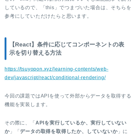
しているので、「this」でつまづいた場合は、そちらを
参考にしていただけたらと思います。
【React】条件に応じてコンポーネントの表
示を切り替える方法
https://tsuyopon.xyz/learning-contents/web-
dev/javascript/react/conditional-rendering/
今回の課題ではAPIを使って外部からデータを取得する
機能を実装します。
その際に、「
APIを実行しているか、実行していない
か
」「
データの取得を取得したか、していないか
」に