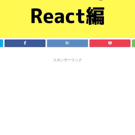
スポンサーリンク