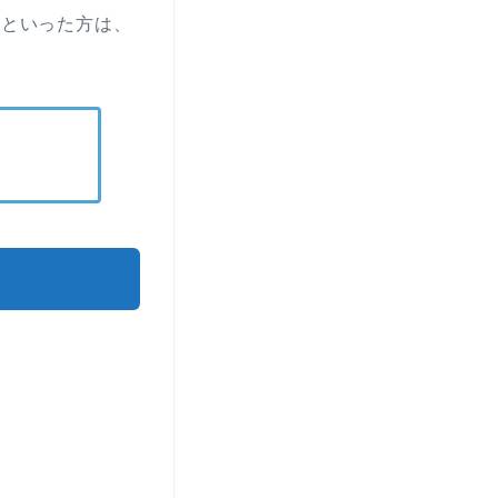
い」といった方は、