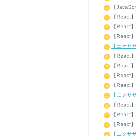
【JavaSc
【Reac
【Reac
【Reac
【エクササ
【Reac
【Reac
【Reac
【Reac
【エクササ
【Reac
【Reac
【Reac
【エクササ