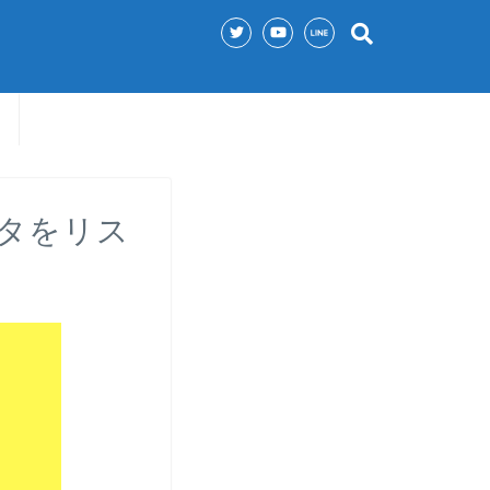
ータをリス