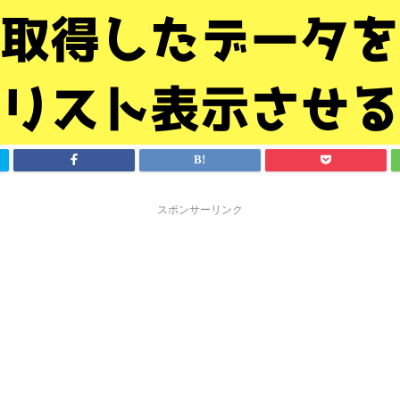
スポンサーリンク