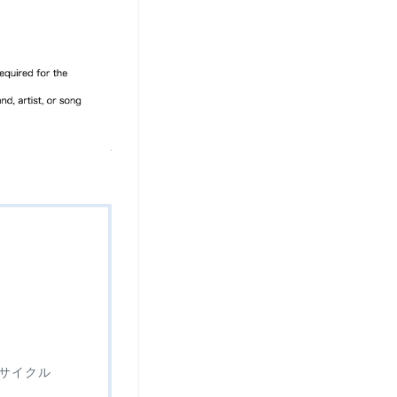
フサイクル