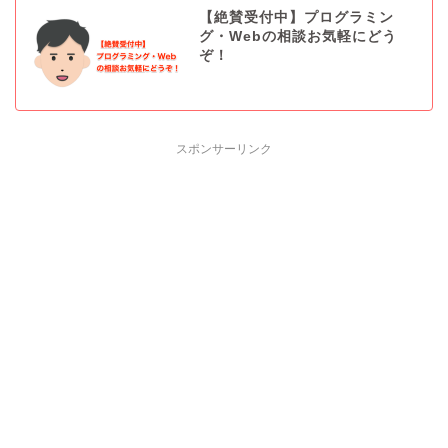
【絶賛受付中】プログラミン
グ・Webの相談お気軽にどう
ぞ！
スポンサーリンク