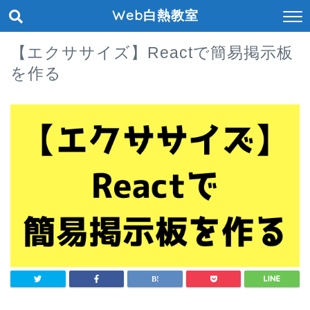
Web白熱教室
【エクササイズ】Reactで簡易掲示板
を作る