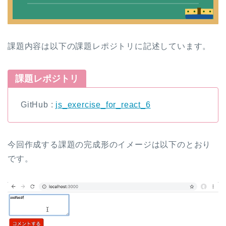
課題内容は以下の課題レポジトリに記述しています。
課題レポジトリ
GitHub :
js_exercise_for_react_6
今回作成する課題の完成形のイメージは以下のとおり
です。