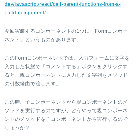
dev/javascript/react/call-parent-functions-from-a-
child-component/
今回実装するコンポーネントの1つに「Formコンポー
ネント」というものがあります。
このFormコンポーネントでは、入力フォームに文字を
入力した状態で「コメントする」ボタンをクリックす
ると、親コンポーネントに入力した文字列をメソッド
の引数経由で渡します。
この時、子コンポーネントから親コンポーネントのメ
ソッドを実行するのですが、どうやって親コンポーネ
ントのメソッドを子コンポーネントから実行するので
しょうか？