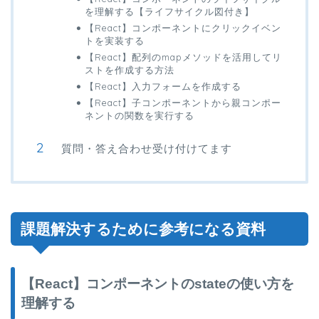
を理解する【ライフサイクル図付き】
【React】コンポーネントにクリックイベン
トを実装する
【React】配列のmapメソッドを活用してリ
ストを作成する方法
【React】入力フォームを作成する
【React】子コンポーネントから親コンポー
ネントの関数を実行する
質問・答え合わせ受け付けてます
課題解決するために参考になる資料
【React】コンポーネントのstateの使い方を
理解する