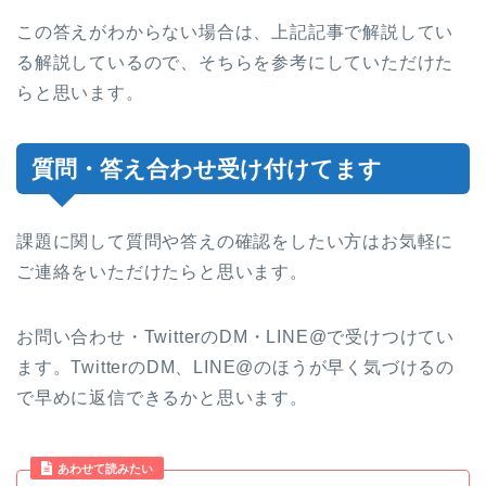
この答えがわからない場合は、上記記事で解説してい
る解説しているので、そちらを参考にしていただけた
らと思います。
質問・答え合わせ受け付けてます
課題に関して質問や答えの確認をしたい方はお気軽に
ご連絡をいただけたらと思います。
お問い合わせ・TwitterのDM・LINE@で受けつけてい
ます。TwitterのDM、LINE@のほうが早く気づけるの
で早めに返信できるかと思います。
あわせて読みたい