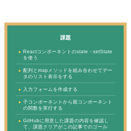
課題
Reactコンポーネントのstate・setState
を使う
配列とmapメソッドを組み合わせてデー
タのリスト表示をする
入力フォームを作成する
子コンポーネントから親コンポーネント
の関数を実行する
GitHubに用意した課題の内容を確認し
て、課題クリアがこの記事でのゴール