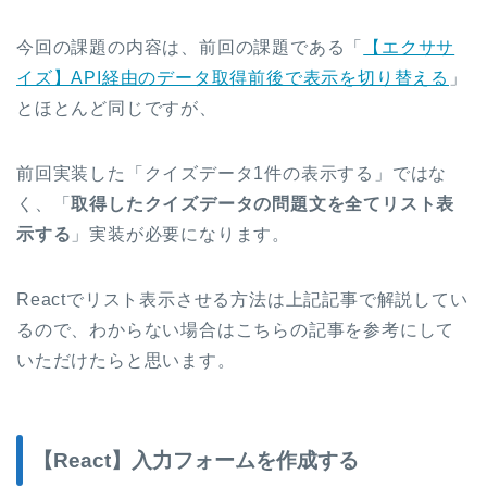
今回の課題の内容は、前回の課題である「
【エクササ
イズ】API経由のデータ取得前後で表示を切り替える
」
とほとんど同じですが、
前回実装した「クイズデータ1件の表示する」ではな
く、「
取得したクイズデータの問題文を全てリスト表
示する
」実装が必要になります。
Reactでリスト表示させる方法は上記記事で解説してい
るので、わからない場合はこちらの記事を参考にして
いただけたらと思います。
【React】入力フォームを作成する