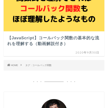
【JavaScript】コールバック関数の基本的な流
れを理解する（動画解説付き）
2020年9月30日
HOME
タグ : コールバック関数