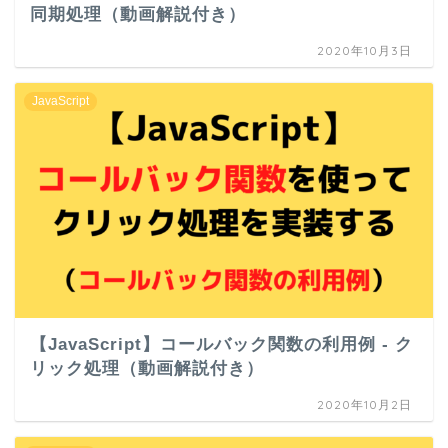
同期処理（動画解説付き）
2020年10月3日
JavaScript
【JavaScript】コールバック関数の利用例 - ク
リック処理（動画解説付き）
2020年10月2日