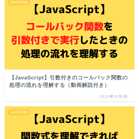
JavaScript
【JavaScript】引数付きのコールバック関数の
処理の流れを理解する（動画解説付き）
2020年10月1日
JavaScript