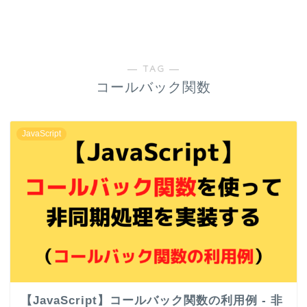
― TAG ―
コールバック関数
JavaScript
【JavaScript】コールバック関数の利用例 - 非