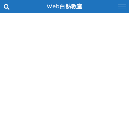
Web白熱教室