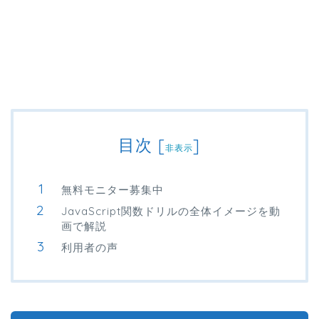
目次
[
]
非表示
無料モニター募集中
JavaScript関数ドリルの全体イメージを動
画で解説
利用者の声