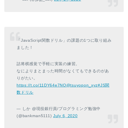
「JavaScript関数ドリル」の課題の1つに取り組み
ました！
詰将棋感覚で手軽に実装の練習。
なによりまとまった時間がなくてもできるのがあ
りがたい。
https://t.co/11DY64e7NO
@tsuyopon_xyz
#JS関
数ドリル
— しか @現役銀行員/プログラミング勉強中
(@bankman5111)
July 6, 2020