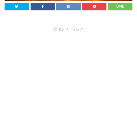
スポンサーリンク