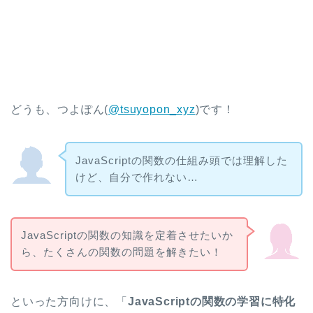
どうも、つよぽん(
@tsuyopon_xyz
)です！
JavaScriptの関数の仕組み頭では理解した
けど、自分で作れない…
JavaScriptの関数の知識を定着させたいか
ら、たくさんの関数の問題を解きたい！
といった方向けに、「
JavaScriptの関数の学習に特化