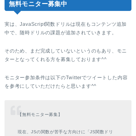
無料モニター募集中
実は、JavaScript関数ドリルは現在もコンテンツ追加
中で、随時ドリルの課題が追加されていきます。
そのため、まだ完成していないというのもあり、モニ
ターとなってくれる方を募集しております^^
モニター参加条件は以下のTwitterでツイートした内容
を参考にしていただけたらと思います^^
【無料モニター募集】
現在、JSの関数が苦手な方向けに「JS関数ドリ