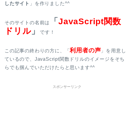
したサイト
」を作りました^^
「
JavaScript関数
そのサイトの名前は
ドリル
」
です！
利用者の声
この記事の終わりの方に、「
」を用意し
ているので、JavaScript関数ドリルのイメージをそち
らでも掴んでいただけたらと思います^^
スポンサーリンク