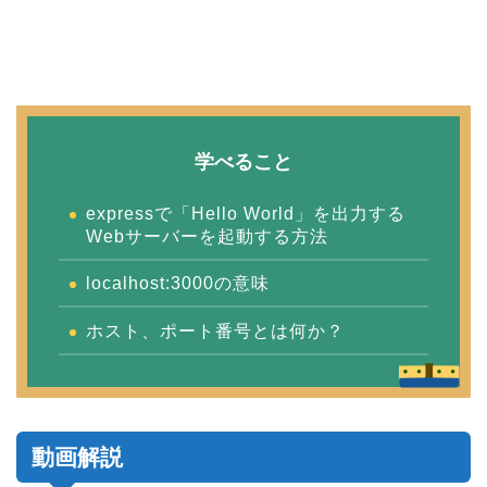
学べること
expressで「Hello World」を出力する
Webサーバーを起動する方法
localhost:3000の意味
ホスト、ポート番号とは何か？
動画解説