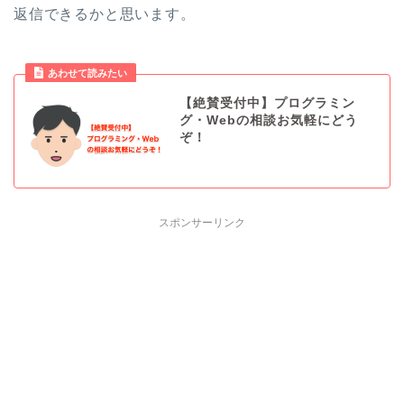
返信できるかと思います。
あわせて読みたい
【絶賛受付中】プログラミン
グ・Webの相談お気軽にどう
ぞ！
スポンサーリンク