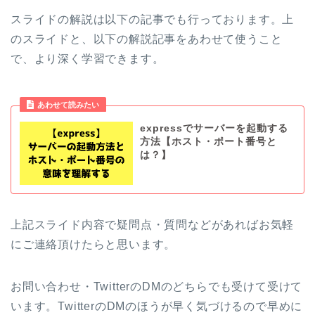
スライドの解説は以下の記事でも行っております。上
のスライドと、以下の解説記事をあわせて使うこと
で、より深く学習できます。
あわせて読みたい
expressでサーバーを起動する
方法【ホスト・ポート番号と
は？】
上記スライド内容で疑問点・質問などがあればお気軽
にご連絡頂けたらと思います。
お問い合わせ・TwitterのDMのどちらでも受けて受けて
います。TwitterのDMのほうが早く気づけるので早めに