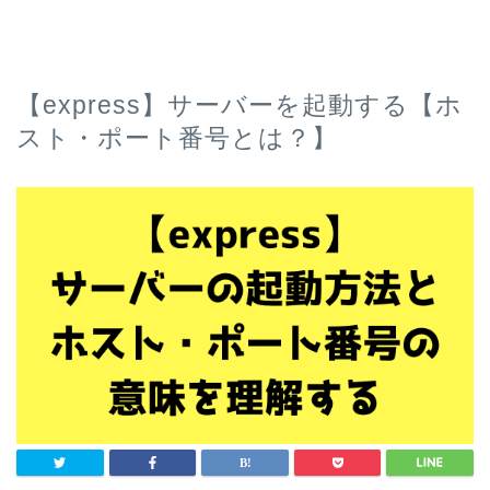
【express】サーバーを起動する【ホ
スト・ポート番号とは？】