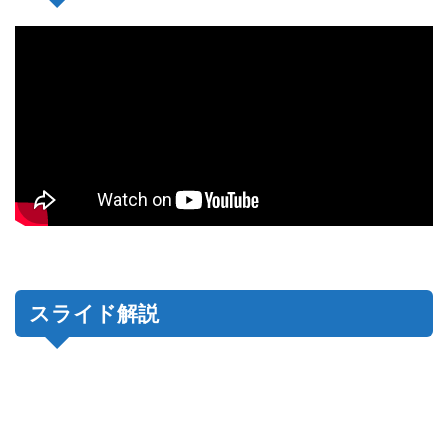
スライド解説