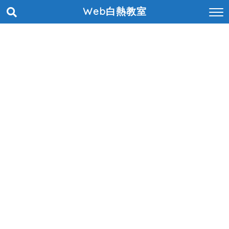
Web白熱教室