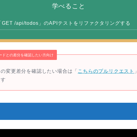
学べること
「GET /api/todos」のAPIテストをリファクタリングする
ードとの差分を確認したい方向け
らの変更差分を確認したい場合は「
こちらのプルリクエスト
ます