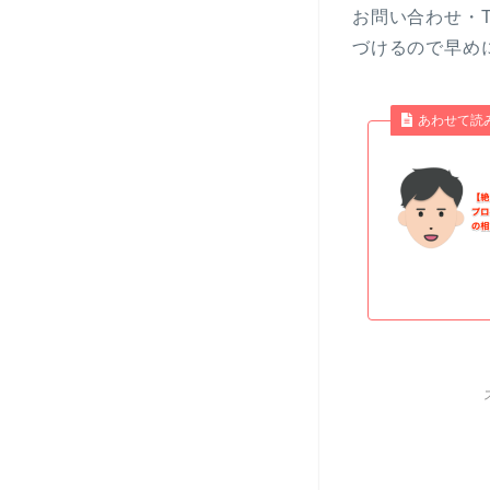
お問い合わせ・Tw
づけるので早め
あわせて読