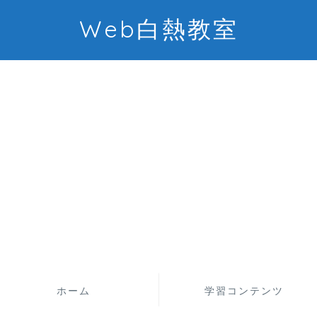
Web白熱教室
ホーム
学習コンテンツ