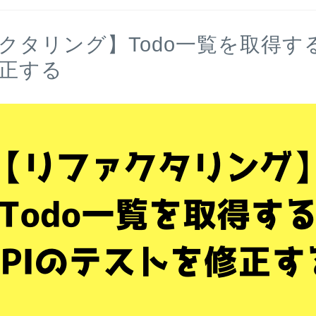
クタリング】Todo一覧を取得する
正する