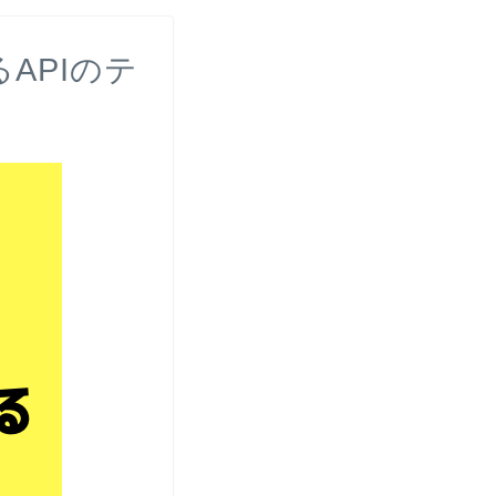
APIのテ