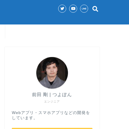
前田 剛 | つよぽん
エンジニア
Webアプリ・スマホアプリなどの開発を
しています。