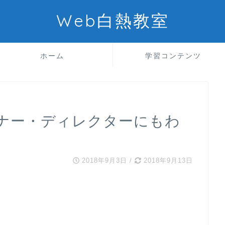
Web白熱教室
ホーム
学習コンテンツ
ナー・ディレクターにもわ
2018年9月3日
/
2018年9月13日