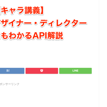
ポンサーリンク