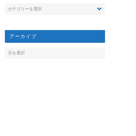
アーカイブ