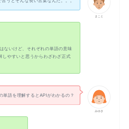
いで言うとそんな長い言葉なんだ。。。
まこと
はないけど、それぞれの単語の意味
理解しやすいと思うからわざわざ正式
の単語を理解するとAPIがわかるの？
みゆき