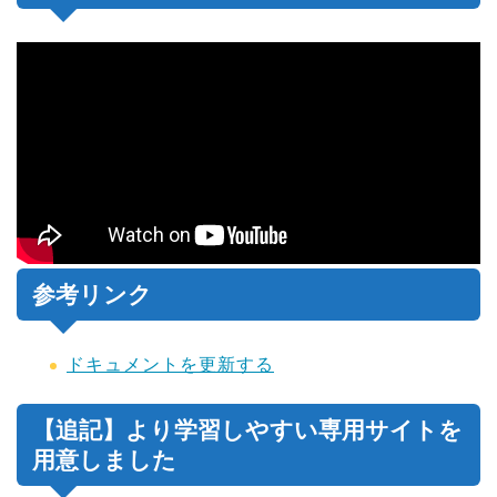
参考リンク
ドキュメントを更新する
【追記】より学習しやすい専用サイトを
用意しました