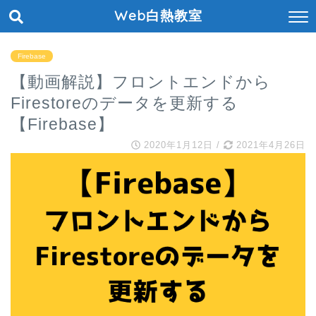
Web白熱教室
Firebase
【動画解説】フロントエンドから
Firestoreのデータを更新する
【Firebase】
2020年1月12日
/
2021年4月26日