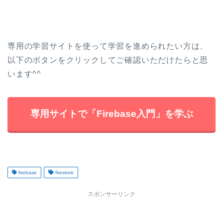
専用の学習サイトを使って学習を進められたい方は、
以下のボタンをクリックしてご確認いただけたらと思
います^^
専用サイトで「Firebase入門」を学ぶ
firebase
firestore
スポンサーリンク