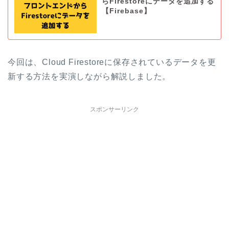
らFirestoreにデータを追加する
【Firebase】
今回は、Cloud Firestoreに保存されているデータを更
新する方法を実演しながら解説しました。
スポンサーリンク