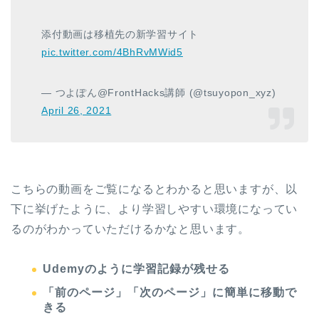
添付動画は移植先の新学習サイト
pic.twitter.com/4BhRvMWid5
— つよぽん@FrontHacks講師 (@tsuyopon_xyz)
April 26, 2021
こちらの動画をご覧になるとわかると思いますが、以
下に挙げたように、より学習しやすい環境になってい
るのがわかっていただけるかなと思います。
Udemyのように学習記録が残せる
「前のページ」「次のページ」に簡単に移動で
きる