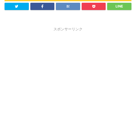
スポンサーリンク