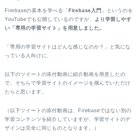
Firebaseの基本を学べる「
Firebase入門
」というのを
YouTubeでも公開しているのですが、
より学習しやす
い「専用の学習サイト」を用意しました。
「専用の学習サイトはどんな感じなのか？」と気にな
っている人向けに、
以下のツイートの添付動画に紹介動画を用意したの
で、そちらで学習サイトのイメージを掴んでいただけ
たらと思います。
（以下ツイートの添付動画は、Firebaseではない別の
学習コンテンツを紹介していますが、学習サイトのデ
ザインは完全に同じものとなります。）