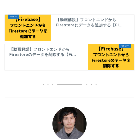
【動画解説】フロントエンドから
Firestoreにデータを追加する【Fi...
【動画解説】フロントエンドから
Firestoreのデータを削除する【Fi...