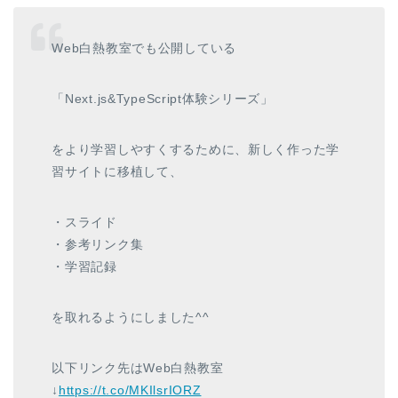
Web白熱教室でも公開している
「Next.js&TypeScript体験シリーズ」
をより学習しやすくするために、新しく作った学
習サイトに移植して、
・スライド
・参考リンク集
・学習記録
を取れるようにしました^^
以下リンク先はWeb白熱教室
↓
https://t.co/MKIlsrIORZ