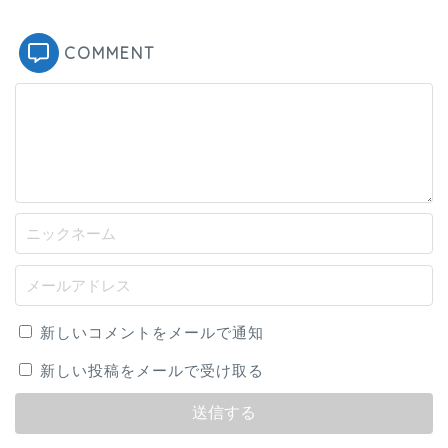
COMMENT
新しいコメントをメールで通知
新しい投稿をメールで受け取る