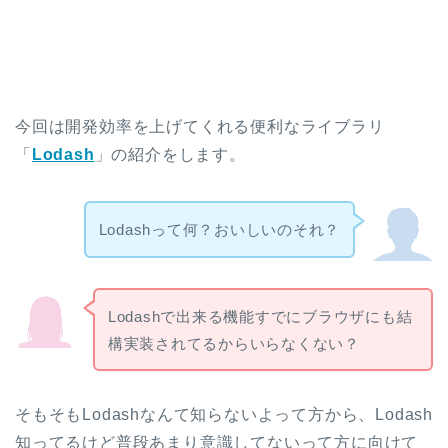
今回は開発効率を上げてくれる便利なライブラリ
「
Lodash
」の紹介をします。
Lodashって何？おいしいのそれ？
Lodashで出来る機能すでにブラウザにも結
構実装されてるからいらなくない？
そもそもLodashなんて知らないよって方から、Lodash
知ってるけど普段あまり意識してないって方に向けて