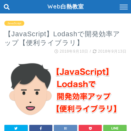
Web白熱教室
JavaScript
【JavaScript】Lodashで開発効率ア
ップ【便利ライブラリ】
2018年9月10日
/
2018年9月13日