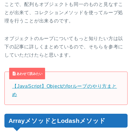
ことで、配列もオブジェクトも同一のものと見なすこ
とが出来て、コレクションメソッドを使ってループ処
理を行うことが出来るのです。
オブジェクトのループについてもっと知りたい方は以
下の記事に詳しくまとめているので、そちらを参考に
していただけたらと思います。
あわせて読みたい
【JavaScript】Objectのforループのやり方まと
め
ArrayメソッドとLodashメソッド