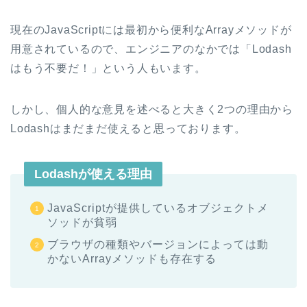
現在のJavaScriptには最初から便利なArrayメソッドが
用意されているので、エンジニアのなかでは「Lodash
はもう不要だ！」という人もいます。
しかし、個人的な意見を述べると大きく2つの理由から
Lodashはまだまだ使えると思っております。
Lodashが使える理由
JavaScriptが提供しているオブジェクトメ
ソッドが貧弱
ブラウザの種類やバージョンによっては動
かないArrayメソッドも存在する