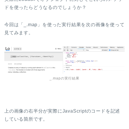
ドを使ったらどうなるのでしょうか？
今回は「_.map」を使った実行結果を次の画像を使って
見てみます。
_.mapの実行結果
上の画像の右半分が実際にJavaScriptのコードを記述
している箇所です。