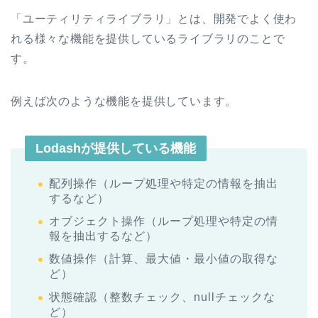
「ユーティリティライブラリ」とは、開発でよく使わ
れる様々な機能を提供しているライブラリのことで
す。
例えば次のような機能を提供しています。
Lodashが提供している機能
配列操作（ループ処理や特定の情報を抽出
するなど）
オブジェクト操作（ループ処理や特定の情
報を抽出するなど）
数値操作（計算、最大値・最小値の取得な
ど）
状態確認（整数チェック、nullチェックな
ど）