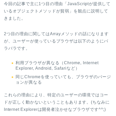
今回の記事で主に1つ目の理由「JavaScriptが提供して
いるオブジェクトメソッドが貧弱」を観点に説明して
きました。
2つ目の理由に関してはArrayメソッドの話になります
が、ユーザーが使っているブラウザは以下のようにバ
ラバラです。
利用ブラウザが異なる（Chrome, Internet
Explorer, Android, Safariなど）
同じChromeを使っていても、ブラウザのバージ
ョンが異なる
これらの理由により、特定のユーザーの環境ではコー
ドが正しく動かないということもあります。(ちなみに
Internet Explorerは開発者泣かせなブラウザです^^;)