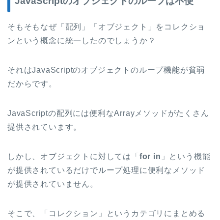
JavaScriptのオブジェクトのループは不便
そもそもなぜ「配列」「オブジェクト」をコレクショ
ンという概念に統一したのでしょうか？
それはJavaScriptのオブジェクトのループ機能が貧弱
だからです。
JavaScriptの配列には便利なArrayメソッドがたくさん
提供されています。
しかし、オブジェクトに対しては「
for in
」という機能
が提供されているだけでループ処理に便利なメソッド
が提供されていません。
そこで、「コレクション」というカテゴリにまとめる