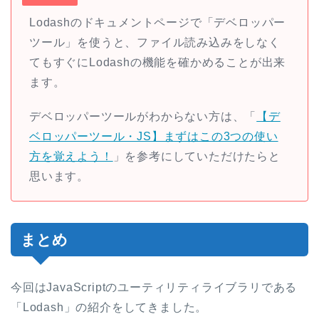
Lodashのドキュメントページで「デベロッパー
ツール」を使うと、ファイル読み込みをしなく
てもすぐにLodashの機能を確かめることが出来
ます。
デベロッパーツールがわからない方は、「
【デ
ベロッパーツール・JS】まずはこの3つの使い
方を覚えよう！
」を参考にしていただけたらと
思います。
まとめ
今回はJavaScriptのユーティリティライブラリである
「Lodash」の紹介をしてきました。