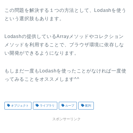
この問題を解決する１つの方法として、Lodashを使う
という選択肢もあります。
Lodashの提供しているArrayメソッドやコレクション
メソッドを利用することで、ブラウザ環境に依存しな
い開発ができるようになります。
もしまだ一度もLodashを使ったことがなければ一度使
ってみることをオススメします^^
オブジェクト
ライブラリ
ループ
配列
スポンサーリンク