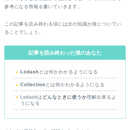
参考になる情報を書いていきます。
この記事を読み終わる頃には次の知識が身についてい
ることでしょう。
記事を読み終わった後のあなた
Lodash
とは何かわかるようになる
Collection
とは何かわかるようになる
Lodashは
どんなときに使うか
理解出来るよ
うになる