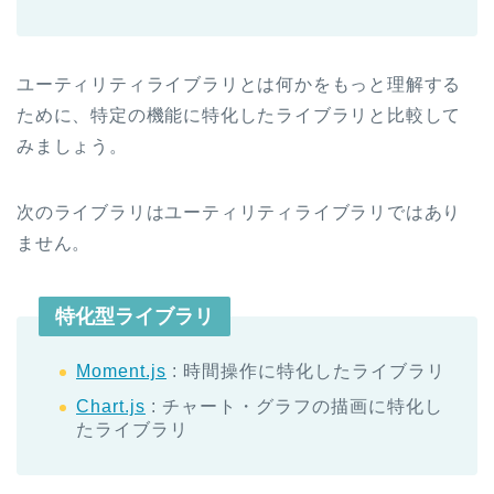
ユーティリティライブラリとは何かをもっと理解する
ために、特定の機能に特化したライブラリと比較して
みましょう。
次のライブラリはユーティリティライブラリではあり
ません。
特化型ライブラリ
Moment.js
: 時間操作に特化したライブラリ
Chart.js
: チャート・グラフの描画に特化し
たライブラリ