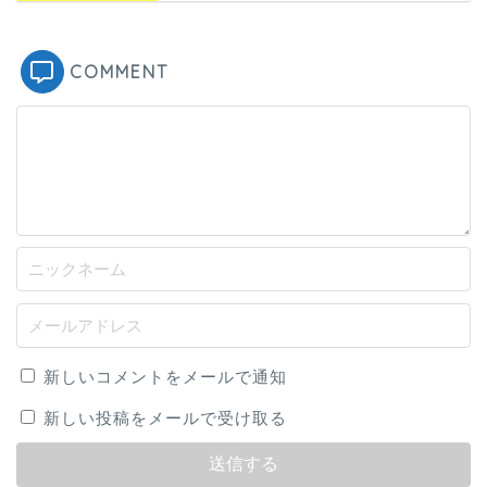
COMMENT
新しいコメントをメールで通知
新しい投稿をメールで受け取る