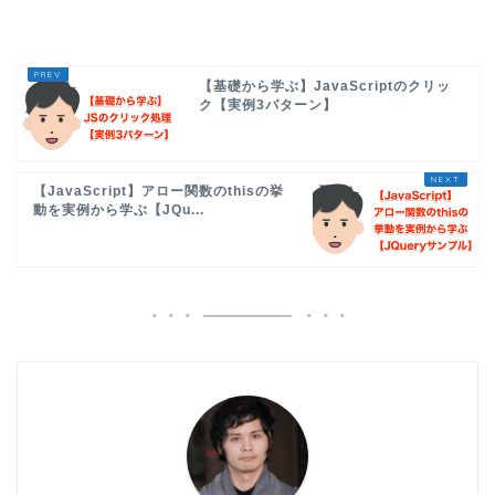
【基礎から学ぶ】JavaScriptのクリッ
ク【実例3パターン】
【JavaScript】アロー関数のthisの挙
動を実例から学ぶ【JQu...