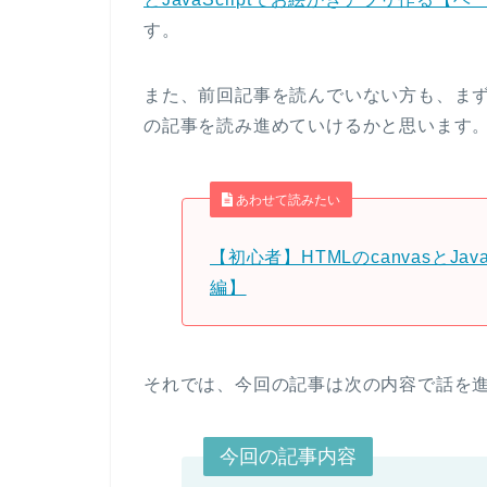
す。
また、前回記事を読んでいない方も、ま
の記事を読み進めていけるかと思います
あわせて読みたい
【初心者】HTMLのcanvasとJa
編】
それでは、今回の記事は次の内容で話を
今回の記事内容