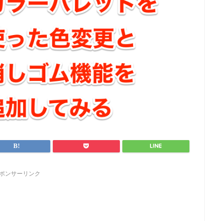
ポンサーリンク