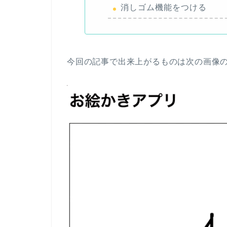
消しゴム機能をつける
今回の記事で出来上がるものは次の画像