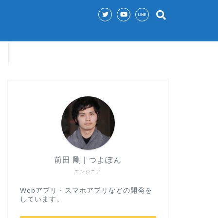
前田 剛 | つよぽん
エンジニア
Webアプリ・スマホアプリなどの開発を
しています。