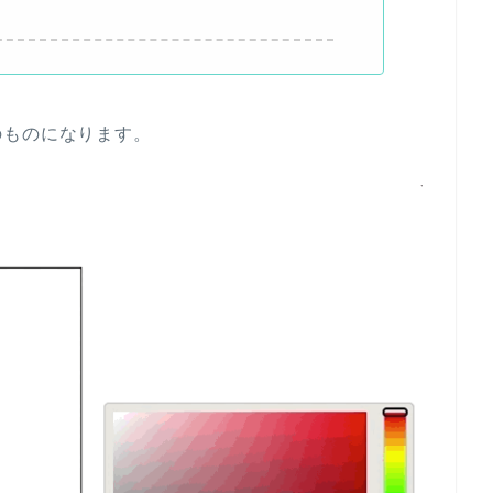
のものになります。