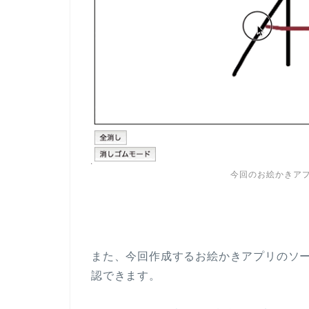
今回のお絵かきアプ
また、今回作成するお絵かきアプリのソ
認できます。