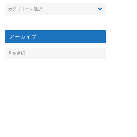
アーカイブ