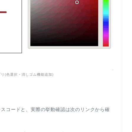
リ(色選択・消しゴム機能追加)
ースコードと、実際の挙動確認は次のリンクから確