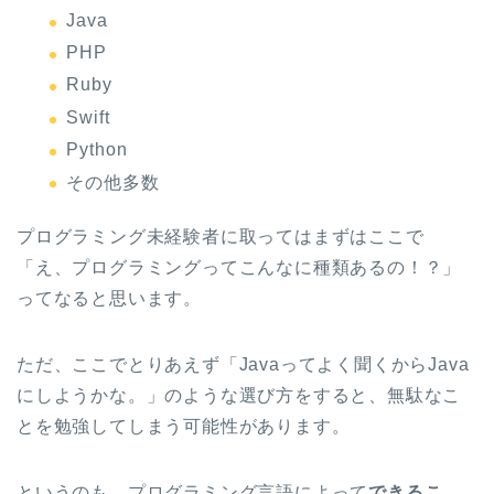
Java
PHP
Ruby
Swift
Python
その他多数
プログラミング未経験者に取ってはまずはここで
「え、プログラミングってこんなに種類あるの！？」
ってなると思います。
ただ、ここでとりあえず「Javaってよく聞くからJava
にしようかな。」のような選び方をすると、無駄なこ
とを勉強してしまう可能性があります。
というのも、プログラミング言語によって
できるこ