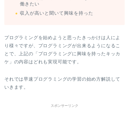
働きたい
収入が高いと聞いて興味を持った
プログラミングを始めようと思ったきっかけは人によ
り様々ですが、プログラミングが出来るようになるこ
とで、上記の「プログラミングに興味を持ったキッカ
ケ」の内容はどれも実現可能です。
それでは早速プログラミングの学習の始め方解説して
いきます。
スポンサーリンク