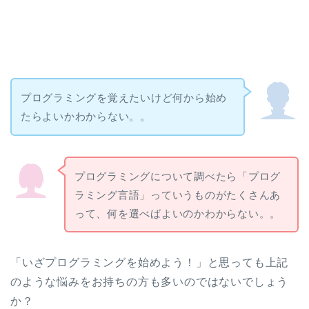
プログラミングを覚えたいけど何から始め
たらよいかわからない。。
プログラミングについて調べたら「プログ
ラミング言語」っていうものがたくさんあ
って、何を選べばよいのかわからない。。
「いざプログラミングを始めよう！」と思っても上記
のような悩みをお持ちの方も多いのではないでしょう
か？