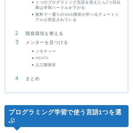
１つのプログラミング言語を覚えたら2つ目以
降は学習ハードルが下がる
無料で一通りのWeb開発が学べるチュートリ
アルが用意されている
開発環境を整える
メンターを見つける
ジモティー
MENTA
入江開発室
まとめ
プログラミング学習で使う言語1つを選
ぶ