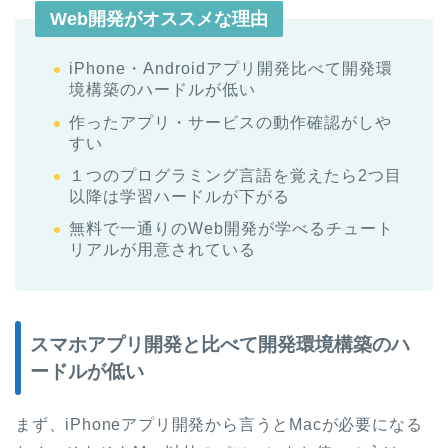
Web開発がオススメな理由
iPhone・Androidアプリ開発比べて開発環
境構築のハードルが低い
作ったアプリ・サービスの動作確認がしや
すい
１つのプログラミング言語を覚えたら2つ目
以降は学習ハードルが下がる
無料で一通りのWeb開発が学べるチュート
リアルが用意されている
スマホアプリ開発と比べて開発環境構築のハ
ードルが低い
まず、iPhoneアプリ開発から言うとMacが必要になる