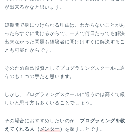
が出来るかなと思います。
短期間で身につけられる理由は、わからないことがあ
ったらすぐに聞けるからで、一人で何日たっても解決
出来なかった問題も経験者に聞けばすぐに解決するこ
とも可能だからです。
そのため自己投資としてプログラミングスクールに通
うのも１つの手だと思います。
しかし、プログラミングスクールに通うのは高くて厳
しいと思う方も多くいることでしょう。
その場合におすすめしたいのが、
プログラミングを教
えてくれる人（
メンター
）
を探すことです。