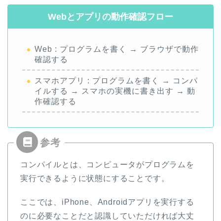
Webとアプリの動作確認フロー
Web : プログラムを書く → ブラウザで動作
確認する
スマホアプリ : プログラムを書く → コンパ
イルする → スマホの実機に書き出す → 動
作確認する
コンパイルとは、コンピュータがプログラムを
実行できるように状態にすることです。
ここでは、iPhone、Androidアプリを実行する
のに必要なことだと認識していただければ大丈