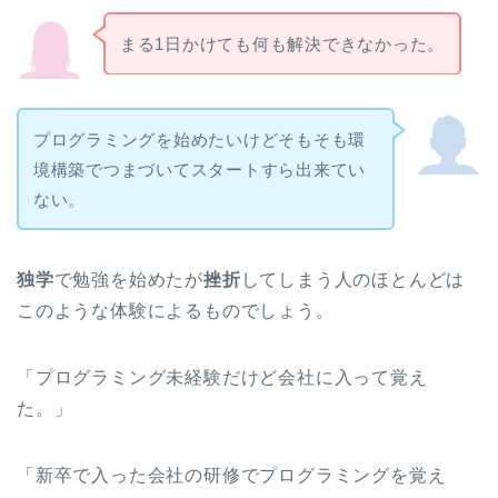
まる1日かけても何も解決できなかった。
プログラミングを始めたいけどそもそも環
境構築でつまづいてスタートすら出来てい
ない。
独学
で勉強を始めたが
挫折
してしまう人のほとんどは
このような体験によるものでしょう。
「プログラミング未経験だけど会社に入って覚え
た。」
「新卒で入った会社の研修でプログラミングを覚え