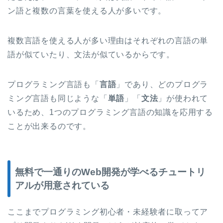
ン語と複数の言葉を使える人が多いです。
複数言語を使える人が多い理由はそれぞれの言語の単
語が似ていたり、文法が似ているからです。
プログラミング言語も「
言語
」であり、どのプログラ
ミング言語も同じような「
単語
」「
文法
」が使われて
いるため、1つのプログラミング言語の知識を応用する
ことが出来るのです。
無料で一通りのWeb開発が学べるチュートリ
アルが用意されている
ここまでプログラミング初心者・未経験者に取ってア