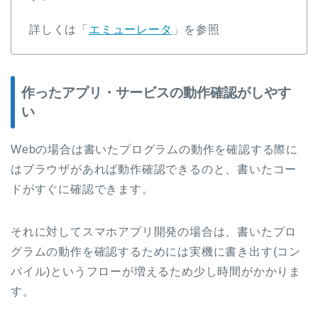
詳しくは「
エミューレータ
」を参照
作ったアプリ・サービスの動作確認がしやす
い
Webの場合は書いたプログラムの動作を確認する際に
はブラウザがあれば動作確認できるのと、書いたコー
ドがすぐに確認できます。
それに対してスマホアプリ開発の場合は、書いたプロ
グラムの動作を確認するためには実機に書き出す(コン
パイル)というフローが増えるため少し時間がかかりま
す。