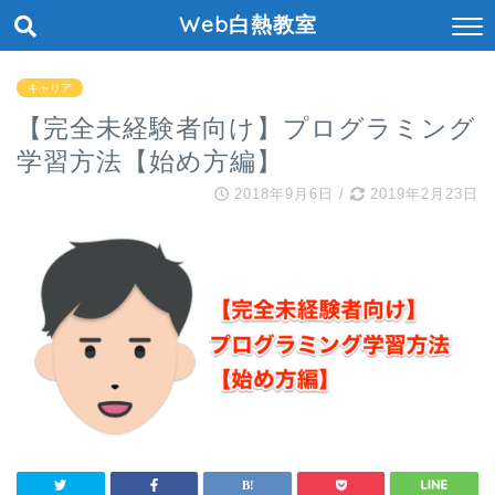
Web白熱教室
キャリア
【完全未経験者向け】プログラミング
学習方法【始め方編】
2018年9月6日
/
2019年2月23日