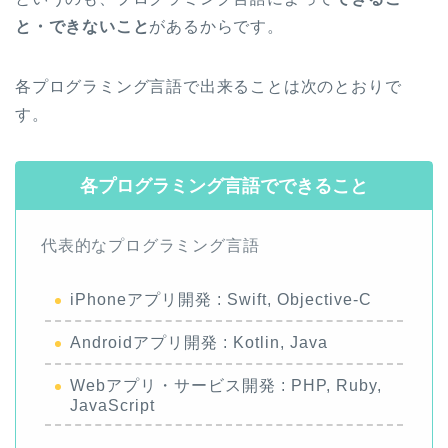
と・できないこと
があるからです。
各プログラミング言語で出来ることは次のとおりで
す。
各プログラミング言語でできること
代表的なプログラミング言語
iPhoneアプリ開発 : Swift, Objective-C
Androidアプリ開発 : Kotlin, Java
Webアプリ・サービス開発 : PHP, Ruby,
JavaScript