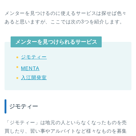
メンターを見つけるのに使えるサービスは探せば色々
あると思いますが、ここでは次の3つを紹介します。
メンターを見つけられるサービス
ジモティー
MENTA
入江開発室
ジモティー
「ジモティー」は地元の人といらなくなったものを売
買したり、習い事やアルバイトなど様々なものを募集