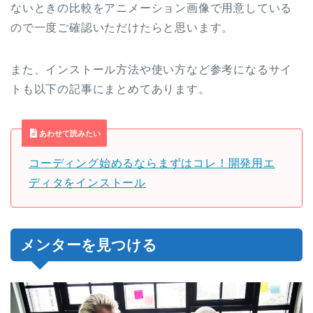
ないときの比較をアニメーション画像で用意している
ので一度ご確認いただけたらと思います。
また、インストール方法や使い方など参考になるサイ
トも以下の記事にまとめてあります。
あわせて読みたい
コーディング始めるならまずはコレ！開発用エ
ディタをインストール
メンターを見つける