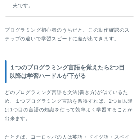
夫です。
プログラミング初心者のうちだと、この動作確認のス
テップの違いで学習スピードに差が出てきます。
１つのプログラミング言語を覚えたら2つ目
以降は学習ハードルが下がる
どのプログラミング言語も文法(書き方)が似ているた
め、１つプログラミング言語を習得すれば、2つ目以降
は1つ目の言語の知識を使って効率よく学習することが
出来ます。
たとえば、ヨーロッパの人は英語・ドイツ語・スペイ