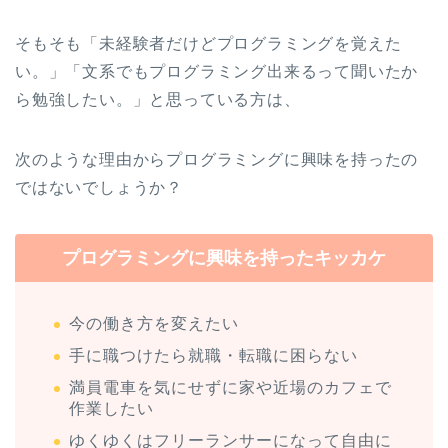
そもそも「未経験者だけどプログラミングを覚えた
い。」「文系でもプログラミング出来るって聞いたか
ら勉強したい。」と思っている方は、
次のような理由からプログラミングに興味を持ったの
ではないでしょうか？
プログラミングに興味を持ったキッカケ
今の働き方を変えたい
手に職つけたら就職・転職に困らない
満員電車を気にせずに家や近場のカフェで
作業したい
ゆくゆくはフリーランサーになって自由に