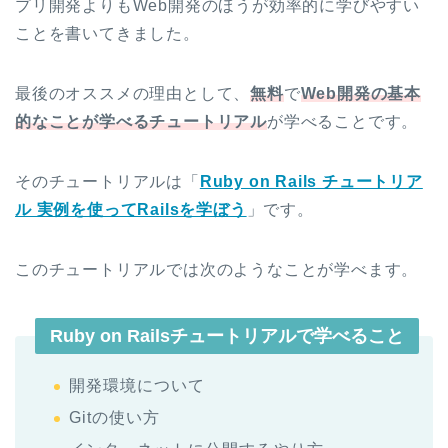
プリ開発よりもWeb開発のほうが効率的に学びやすい
ことを書いてきました。
最後のオススメの理由として、
無料
で
Web開発の基本
的なことが学べるチュートリアル
が学べることです。
そのチュートリアルは「
Ruby on Rails チュートリア
ル 実例を使ってRailsを学ぼう
」です。
このチュートリアルでは次のようなことが学べます。
Ruby on Railsチュートリアルで学べること
開発環境について
Gitの使い方