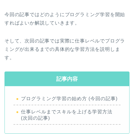
今回の記事ではどのようにプログラミング学習を開始
すればよいか解説していきます。
そして、次回の記事では実際に仕事レベルでプログラ
ミングが出来るまでの具体的な学習方法を説明しま
す。
記事内容
プログラミング学習の始め方 (今回の記事)
仕事レベルまでスキルを上げる学習方法
(次回の記事)