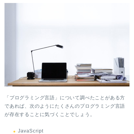
「プログラミング言語」について調べたことがある方
であれば、次のようにたくさんのプログラミング言語
が存在することに気づくことでしょう。
JavaScript