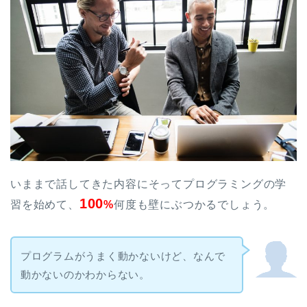
いままで話してきた内容にそってプログラミングの学
100
習を始めて、
%
何度も壁にぶつかるでしょう。
プログラムがうまく動かないけど、なんで
動かないのかわからない。