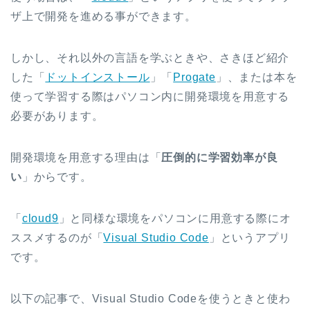
ザ上で開発を進める事ができます。
しかし、それ以外の言語を学ぶときや、さきほど紹介
した「
ドットインストール
」「
Progate
」、または本を
使って学習する際はパソコン内に開発環境を用意する
必要があります。
開発環境を用意する理由は「
圧倒的に学習効率が良
い
」からです。
「
cloud9
」と同様な環境をパソコンに用意する際にオ
ススメするのが「
Visual Studio Code
」というアプリ
です。
以下の記事で、Visual Studio Codeを使うときと使わ