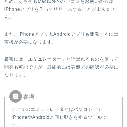
ため、そもそもMac以外のパソコンをお使いの方は
iPhoneアプリを作ってリリースすることが出来ませ
ん。
また、iPhoneアプリもAndroidアプリも開発するには
実機が必要になります。
厳密には「
エミュレーター
」と呼ばれるものを使って
開発も可能ですが、最終的には実機での確認が必要に
なります。
ここでのエミューレータとはパソコン上で
iPhoneやAndroidと同じ動きをするツールで
す。