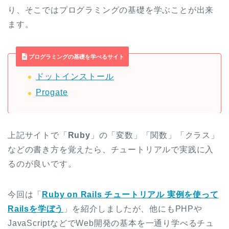
り、そこではプログラミングの基礎を学ぶことが出来
ます。
プログラミングの基礎を学べるサイト
ドットインストール
Progate
上記サイトで「
Ruby
」の「変数」「関数」「クラス」
などの書き方を覚えたら、チュートリアルで実践に入
るのが良いです。
今回は「
Ruby on Rails チュートリアル 実例を使って
Railsを学ぼう
」を紹介しましたが、他にもPHPや
JavaScriptなどでWeb開発の基本を一通り学べるチュ