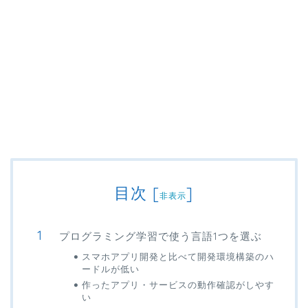
目次
[
]
非表示
プログラミング学習で使う言語1つを選ぶ
スマホアプリ開発と比べて開発環境構築のハ
ードルが低い
作ったアプリ・サービスの動作確認がしやす
い