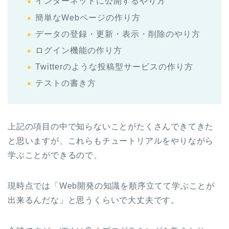
インターネットに公開するやり方
簡単なWebページの作り方
データの登録・更新・表示・削除のやり方
ログイン機能の作り方
Twitterのような投稿型サービスの作り方
テストの書き方
上記の項目の中で知らないことがたくさんできてきた
と思いますが、これらもチュートリアルをやりながら
学ぶことができるので、
現時点では「Web開発の知識を順序立てて学ぶことが
出来るんだな」と思うくらいで大丈夫です。