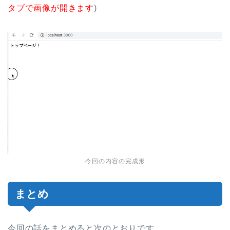
タブで画像が開きます
)
今回の内容の完成形
まとめ
今回の話をまとめると次のとおりです。