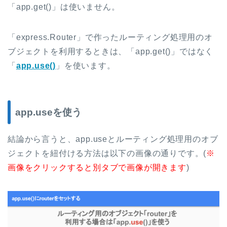
「app.get()」は使いません。
「express.Router」で作ったルーティング処理用のオ
ブジェクトを利用するときは、「app.get()」ではなく
「
app.use()
」を使います。
app.useを使う
結論から言うと、app.useとルーティング処理用のオブ
ジェクトを紐付ける方法は以下の画像の通りです。(
※
画像をクリックすると別タブで画像が開きます
)