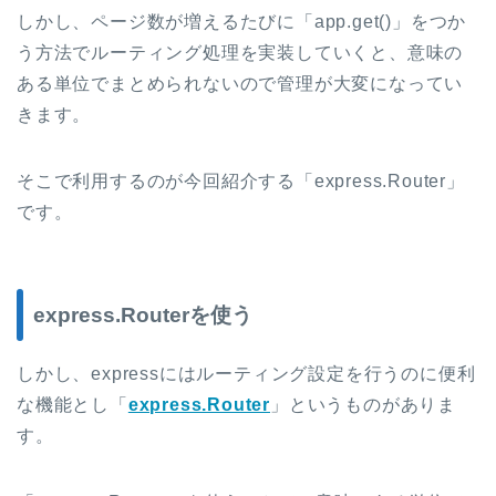
しかし、ページ数が増えるたびに「app.get()」をつか
う方法でルーティング処理を実装していくと、意味の
ある単位でまとめられないので管理が大変になってい
きます。
そこで利用するのが今回紹介する「express.Router」
です。
express.Routerを使う
しかし、expressにはルーティング設定を行うのに便利
な機能とし「
express.Router
」というものがありま
す。