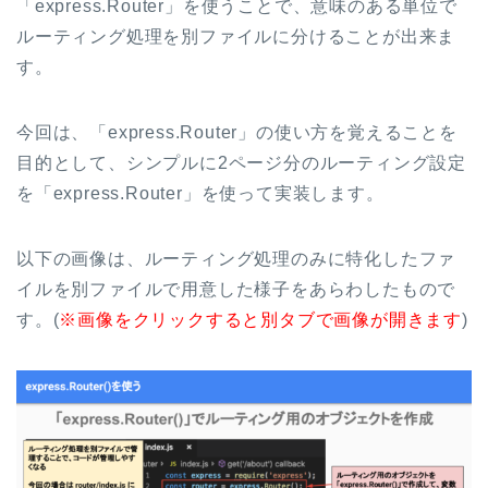
「express.Router」を使うことで、意味のある単位で
ルーティング処理を別ファイルに分けることが出来ま
す。
今回は、「express.Router」の使い方を覚えることを
目的として、シンプルに2ページ分のルーティング設定
を「express.Router」を使って実装します。
以下の画像は、ルーティング処理のみに特化したファ
イルを別ファイルで用意した様子をあらわしたもので
す。(
※画像をクリックすると別タブで画像が開きます
)