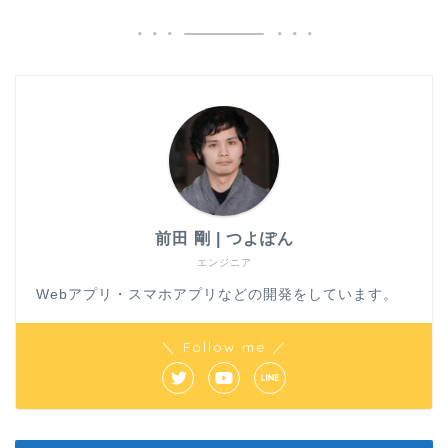
前田 剛 | つよぽん
エンジニア
Webアプリ・スマホアプリなどの開発をしています。
＼ Follow me ／