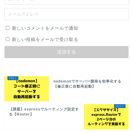
新しいコメントをメールで通知
新しい投稿をメールで受け取る
nodemonでサーバー開発を効率化する
【修正後に自動再起動】
【課題】expressでルーティング設定す
る【Router】