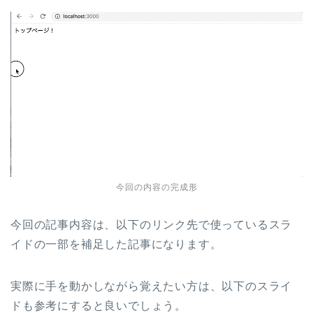
今回の内容の完成形
今回の記事内容は、以下のリンク先で使っているスラ
イドの一部を補足した記事になります。
実際に手を動かしながら覚えたい方は、以下のスライ
ドも参考にすると良いでしょう。