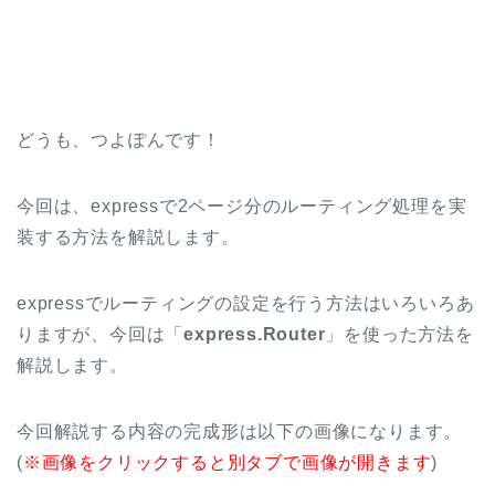
どうも、つよぽんです！
今回は、expressで2ページ分のルーティング処理を実
装する方法を解説します。
expressでルーティングの設定を行う方法はいろいろあ
りますが、今回は「
express.Router
」を使った方法を
解説します。
今回解説する内容の完成形は以下の画像になります。
(
※画像をクリックすると別タブで画像が開きます
)