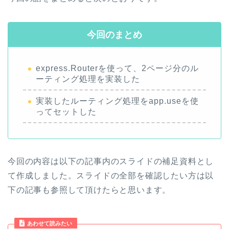
今回のまとめ
express.Routerを使って、2ページ分のル
ーティング処理を実装した
実装したルーティング処理をapp.useを使
ってセットした
今回の内容は以下の記事内のスライドの補足資料とし
て作成しました。スライドの全部を確認したい方は以
下の記事も参照して頂けたらと思います。
あわせて読みたい