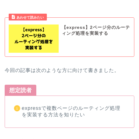
あわせて読みたい
【express】2ページ分のルーテ
ィング処理を実装する
今回の記事は次のような方に向けて書きました。
想定読者
expressで複数ページのルーティング処理
を実装する方法を知りたい