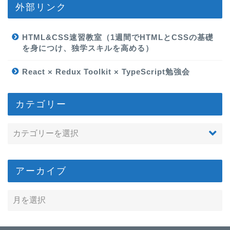
外部リンク
HTML&CSS速習教室（1週間でHTMLとCSSの基礎
を身につけ、独学スキルを高める）
React × Redux Toolkit × TypeScript勉強会
カテゴリー
アーカイブ