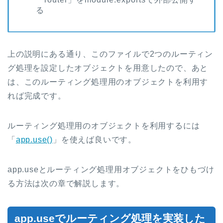
る
上の説明にある通り、このファイルで2つのルーティン
グ処理を設定したオブジェクトを用意したので、あと
は、このルーティング処理用のオブジェクトを利用す
れば完成です。
ルーティング処理用のオブジェクトを利用するには
「
app.use()
」を使えば良いです。
app.useとルーティング処理用オブジェクトをひもづけ
る方法は次の章で解説します。
app.useでルーティング処理を実装した