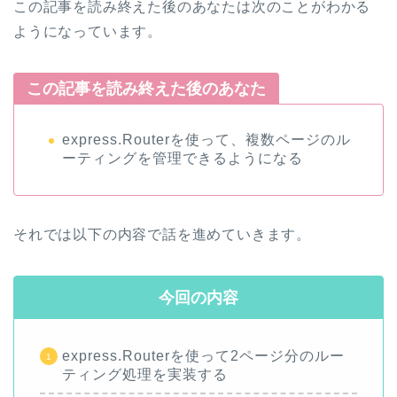
この記事を読み終えた後のあなたは次のことがわかる
ようになっています。
この記事を読み終えた後のあなた
express.Routerを使って、複数ページのル
ーティングを管理できるようになる
それでは以下の内容で話を進めていきます。
今回の内容
express.Routerを使って2ページ分のルー
ティング処理を実装する