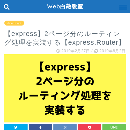
Web白熱教室
JavaScript
【express】2ページ分のルーティン
グ処理を実装する【express.Router】
2019年2月27日
/
2019年8月2日