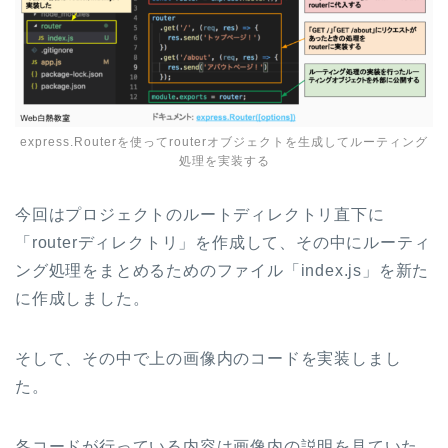
express.Routerを使ってrouterオブジェクトを生成してルーティング
処理を実装する
今回はプロジェクトのルートディレクトリ直下に
「routerディレクトリ」を作成して、その中にルーティ
ング処理をまとめるためのファイル「index.js」を新た
に作成しました。
そして、その中で上の画像内のコードを実装しまし
た。
各コードが行っている内容は画像内の説明を見ていた