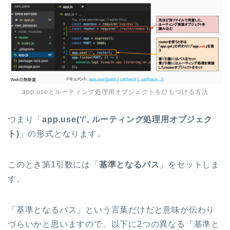
app.useとルーティング処理用オブジェクトをひもづける方法
つまり「
app.use(‘/’, ルーティング処理用オブジェク
ト)
」の形式となります。
このとき第1引数には「
基準となるパス
」をセットしま
す。
「基準となるパス」という言葉だけだと意味が伝わり
づらいかと思いますので、以下に2つの異なる「基準と