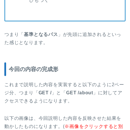
ひもづく
つまり「
基準となるパス
」が先頭に追加されるといっ
た感じとなります。
今回の内容の完成形
これまで説明した内容を実装すると以下のように2ペー
ジ分、つまり「
GET /
」と「
GET /about
」に対してア
クセスできるようになります。
以下の画像は、今回説明した内容を反映させた結果を
動かしたものになります。(
※画像をクリックすると別