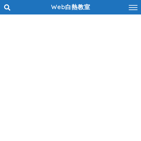
Web白熱教室