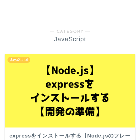
― CATEGORY ―
JavaScript
JavaScript
expressをインストールする【Node.jsのフレー