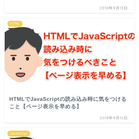
2018年9月13日
HTML
HTMLでJavaScriptの読み込み時に気をつける
こと【ページ表示を早める】
2018年9月12日
JavaScript