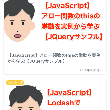
【JavaScript】アロー関数のthisの挙動を実例
から学ぶ【JQueryサンプル】
2018年9月11日
JavaScript