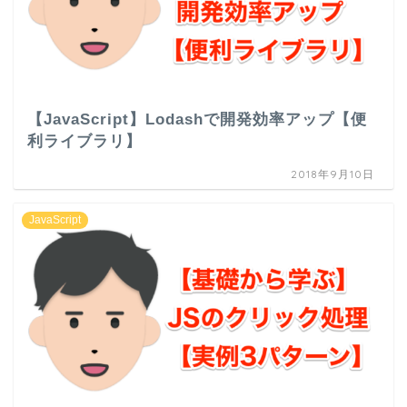
【JavaScript】Lodashで開発効率アップ【便
利ライブラリ】
2018年9月10日
JavaScript